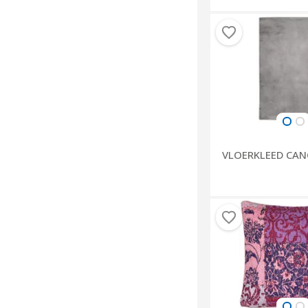
VLOERKLEED CAN