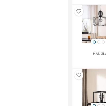
HANGL