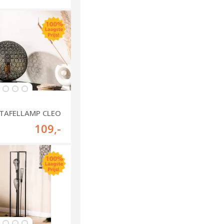
TAFELLAMP CLEO
109
,-