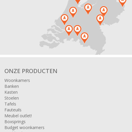
ONZE PRODUCTEN
Woonkamers
Banken
Kasten
Stoelen
Tafels
Fauteuils
Meubel outlet!
Boxsprings
Budget woonkamers