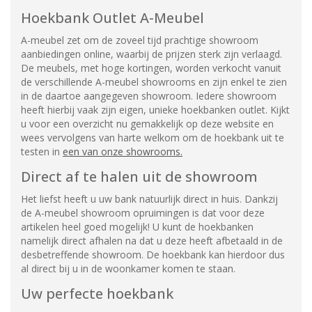
Hoekbank Outlet A-Meubel
A-meubel zet om de zoveel tijd prachtige showroom
aanbiedingen online, waarbij de prijzen sterk zijn verlaagd.
De meubels, met hoge kortingen, worden verkocht vanuit
de verschillende A-meubel showrooms en zijn enkel te zien
in de daartoe aangegeven showroom. Iedere showroom
heeft hierbij vaak zijn eigen, unieke hoekbanken outlet. Kijkt
u voor een overzicht nu gemakkelijk op deze website en
wees vervolgens van harte welkom om de hoekbank uit te
testen in
een van onze showrooms.
Direct af te halen uit de showroom
Het liefst heeft u uw bank natuurlijk direct in huis. Dankzij
de A-meubel showroom opruimingen is dat voor deze
artikelen heel goed mogelijk! U kunt de hoekbanken
namelijk direct afhalen na dat u deze heeft afbetaald in de
desbetreffende showroom. De hoekbank kan hierdoor dus
al direct bij u in de woonkamer komen te staan.
Uw perfecte hoekbank