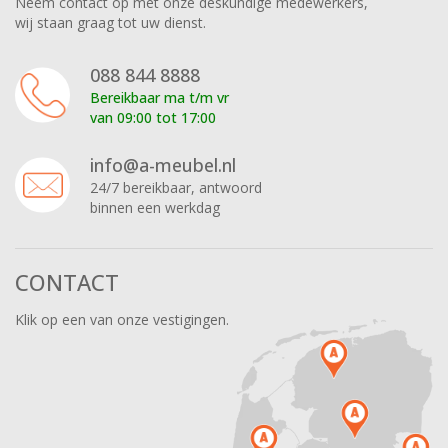
Neem contact op met onze deskundige medewerkers,
wij staan graag tot uw dienst.
088 844 8888
Bereikbaar ma t/m vr
van 09:00 tot 17:00
info@a-meubel.nl
24/7 bereikbaar, antwoord
binnen een werkdag
CONTACT
Klik op een van onze vestigingen.