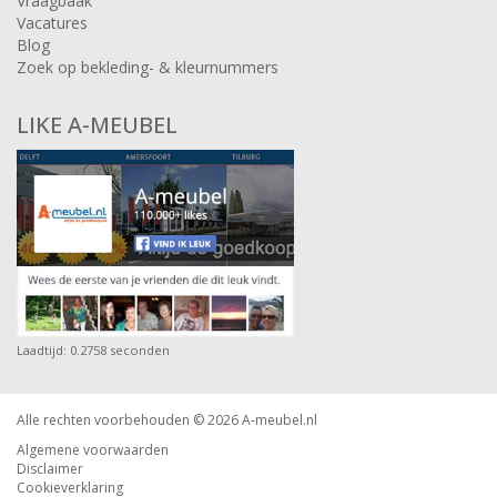
Vraagbaak
Vacatures
Blog
Zoek op bekleding- & kleurnummers
LIKE A-MEUBEL
Laadtijd: 0.2758 seconden
Alle rechten voorbehouden © 2026
A-meubel.nl
Algemene voorwaarden
Disclaimer
Cookieverklaring