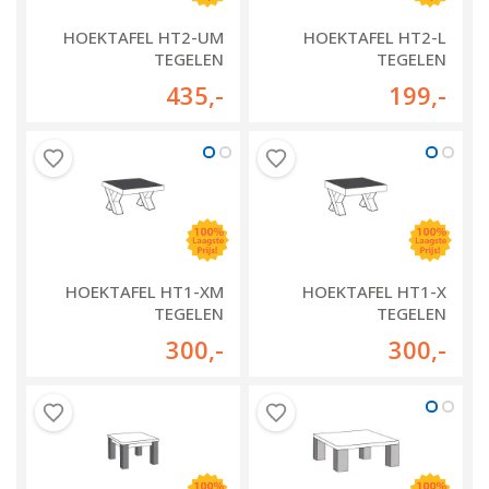
HOEKTAFEL HT2-UM
HOEKTAFEL HT2-L
TEGELEN
TEGELEN
435
,-
199
,-
HOEKTAFEL HT1-XM
HOEKTAFEL HT1-X
TEGELEN
TEGELEN
300
,-
300
,-