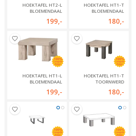
HOEKTAFEL HT2-L
HOEKTAFEL HT1-T
BLOEMENDAAL
BLOEMENDAAL
199
,-
180
,-
HOEKTAFEL HT1-L
HOEKTAFEL HT1-T
BLOEMENDAAL
TOORNWERD
199
,-
180
,-