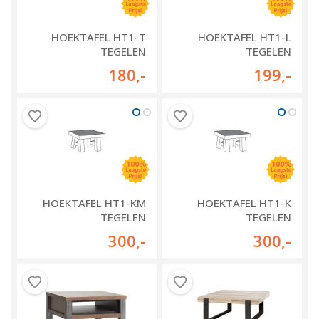
HOEKTAFEL HT1-T
HOEKTAFEL HT1-L
TEGELEN
TEGELEN
180
,-
199
,-
HOEKTAFEL HT1-KM
HOEKTAFEL HT1-K
TEGELEN
TEGELEN
300
,-
300
,-