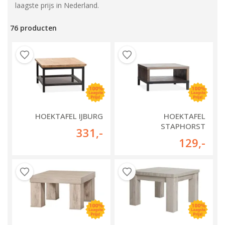
laagste prijs in Nederland.
76 producten
HOEKTAFEL IJBURG
HOEKTAFEL
STAPHORST
331
,-
129
,-