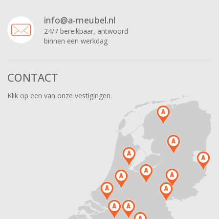
info@a-meubel.nl
24/7 bereikbaar, antwoord
binnen een werkdag
CONTACT
Klik op een van onze vestigingen.