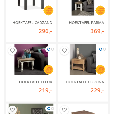
HOEKTAFEL CADZAND
HOEKTAFEL PARMA
296
,-
369
,-
HOEKTAFEL FLEUR
HOEKTAFEL CORONA
219
,-
229
,-