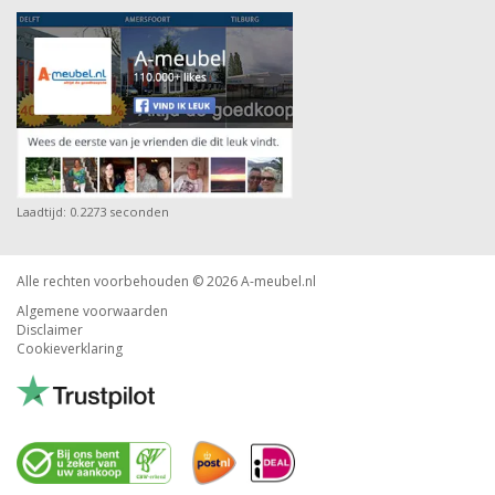
Laadtijd: 0.2273 seconden
Alle rechten voorbehouden © 2026
A-meubel.nl
Algemene voorwaarden
Disclaimer
Cookieverklaring