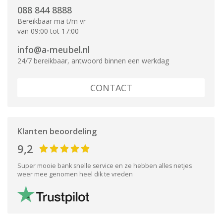
088 844 8888
Bereikbaar ma t/m vr
van 09:00 tot 17:00
info@a-meubel.nl
24/7 bereikbaar, antwoord binnen een werkdag
CONTACT
Klanten beoordeling
9,2
Super mooie bank snelle service en ze hebben alles netjes
weer mee genomen heel dik te vreden