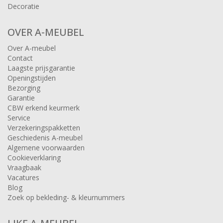
Decoratie
OVER A-MEUBEL
Over A-meubel
Contact
Laagste prijsgarantie
Openingstijden
Bezorging
Garantie
CBW erkend keurmerk
Service
Verzekeringspakketten
Geschiedenis A-meubel
Algemene voorwaarden
Cookieverklaring
Vraagbaak
Vacatures
Blog
Zoek op bekleding- & kleurnummers