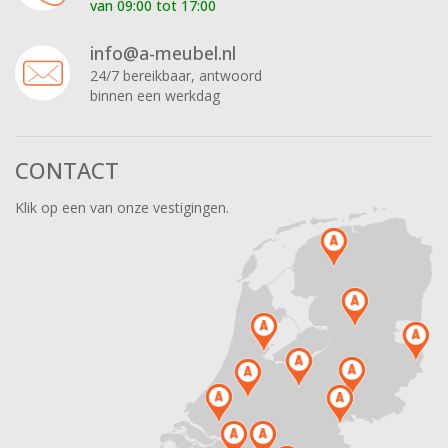
van 09:00 tot 17:00
info@a-meubel.nl
24/7 bereikbaar, antwoord
binnen een werkdag
CONTACT
Klik op een van onze vestigingen.