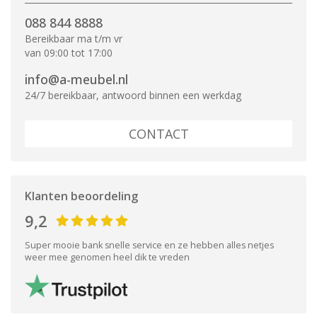
088 844 8888
Bereikbaar ma t/m vr
van 09:00 tot 17:00
info@a-meubel.nl
24/7 bereikbaar, antwoord binnen een werkdag
CONTACT
Klanten beoordeling
9,2
Super mooie bank snelle service en ze hebben alles netjes
weer mee genomen heel dik te vreden