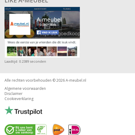
LIKE A-MEUBEL
Laadtijd: 0.2389 seconden
Alle rechten voorbehouden © 2026
A-meubel.nl
Algemene voorwaarden
Disclaimer
Cookieverklaring