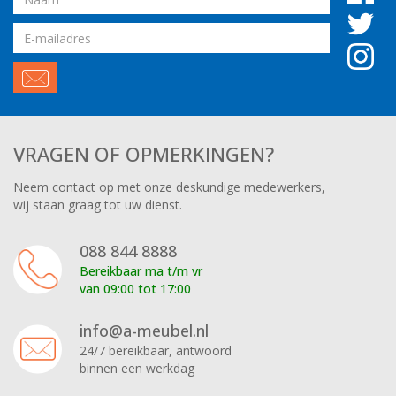
Email
adres
VRAGEN OF OPMERKINGEN?
Neem contact op met onze deskundige medewerkers,
wij staan graag tot uw dienst.
088 844 8888
Bereikbaar ma t/m vr
van 09:00 tot 17:00
info@a-meubel.nl
24/7 bereikbaar, antwoord
binnen een werkdag