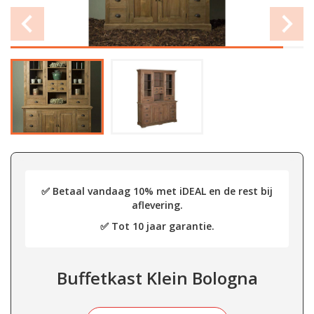
✅ Betaal vandaag 10% met iDEAL en de rest bij
aflevering.
✅ Tot 10 jaar garantie.
Buffetkast Klein Bologna