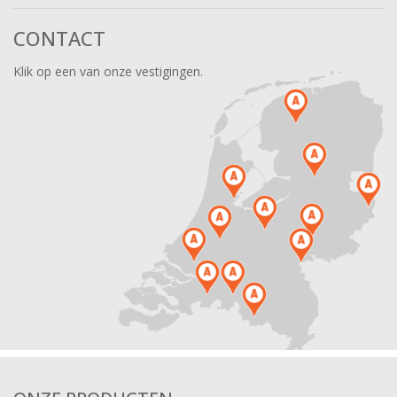
CONTACT
Klik op een van onze vestigingen.