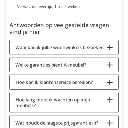
Verwachte levertijd: 1 tot 2 weken.
Antwoorden op veelgestelde vragen
vind je hier
Waar kan ik jullie woonwinkels bezoeken
Welke garanties biedt A-meubel?
Hoe kan ik klantenservice bereiken?
Hoe lang moet ik wachten op mijn
meubels?
Wat houdt de laagste prijsgarantie in?