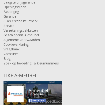
Laagste prijsgarantie
Openingstijden
Bezorging
Garantie
CBW erkend keurmerk
Service
Verzekeringspakketten
Geschiedenis A-meubel
Algemene voorwaarden
Cookieverklaring
Vraagbaak
Vacatures
Blog
Zoek op bekleding- & kleurnummers
LIKE A-MEUBEL