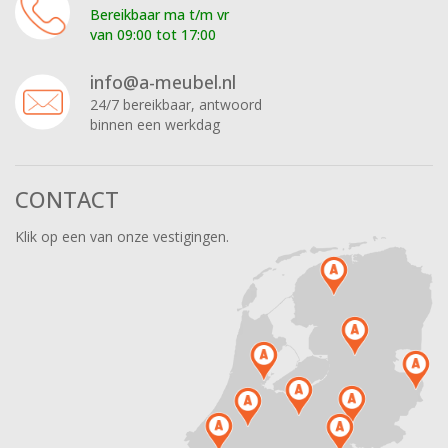
Bereikbaar ma t/m vr
van 09:00 tot 17:00
info@a-meubel.nl
24/7 bereikbaar, antwoord
binnen een werkdag
CONTACT
Klik op een van onze vestigingen.