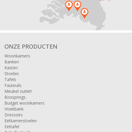
ONZE PRODUCTEN
Woonkamers
Banken
Kasten
Stoelen
Tafels
Fauteuils
Meubel outlet!
Boxsprings
Budget woonkamers
Hoekbank
Dressoirs
Eetkamerstoelen
Eettafel