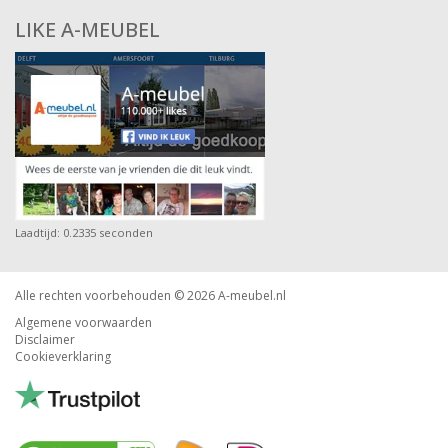
LIKE A-MEUBEL
Laadtijd: 0.2335 seconden
Alle rechten voorbehouden © 2026
A-meubel.nl
Algemene voorwaarden
Disclaimer
Cookieverklaring