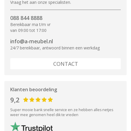
Vraag het aan onze specialisten.
088 844 8888
Bereikbaar ma t/m vr
van 09:00 tot 17:00
info@a-meubel.nl
24/7 bereikbaar, antwoord binnen een werkdag
CONTACT
Klanten beoordeling
9,2
Super mooie bank snelle service en ze hebben alles netjes
weer mee genomen heel dik te vreden