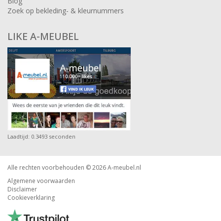
Blog
Zoek op bekleding- & kleurnummers
LIKE A-MEUBEL
Laadtijd: 0.3493 seconden
Alle rechten voorbehouden © 2026
A-meubel.nl
Algemene voorwaarden
Disclaimer
Cookieverklaring