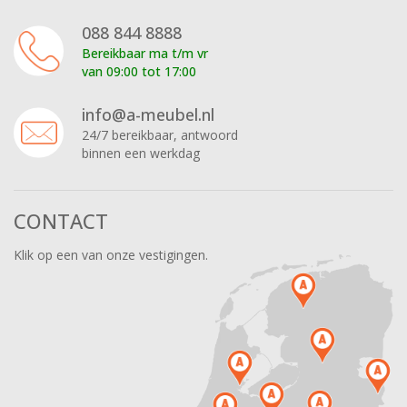
088 844 8888
Bereikbaar ma t/m vr
van 09:00 tot 17:00
info@a-meubel.nl
24/7 bereikbaar, antwoord
binnen een werkdag
CONTACT
Klik op een van onze vestigingen.