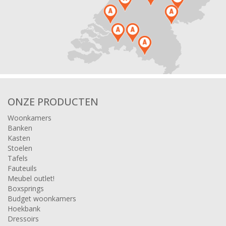
ONZE PRODUCTEN
Woonkamers
Banken
Kasten
Stoelen
Tafels
Fauteuils
Meubel outlet!
Boxsprings
Budget woonkamers
Hoekbank
Dressoirs