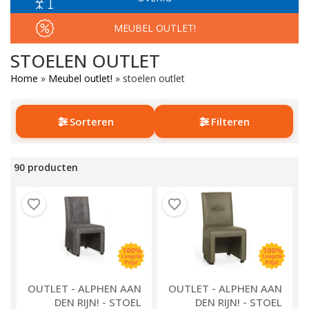
MEUBEL OUTLET!
STOELEN OUTLET
Home
»
Meubel outlet!
»
stoelen outlet
Sorteren
Filteren
90 producten
OUTLET - ALPHEN AAN
OUTLET - ALPHEN AAN
DEN RIJN! - STOEL
DEN RIJN! - STOEL