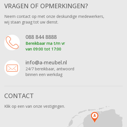
VRAGEN OF OPMERKINGEN?
Neem contact op met onze deskundige medewerkers,
wij staan graag tot uw dienst.
088 844 8888
Bereikbaar ma t/m vr
van 09:00 tot 17:00
info@a-meubel.nl
24/7 bereikbaar, antwoord
binnen een werkdag
CONTACT
Klik op een van onze vestigingen.