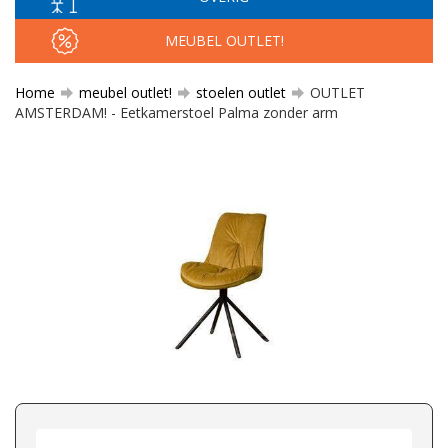
MEUBEL OUTLET!
Home
meubel outlet!
stoelen outlet
OUTLET
AMSTERDAM! - Eetkamerstoel Palma zonder arm