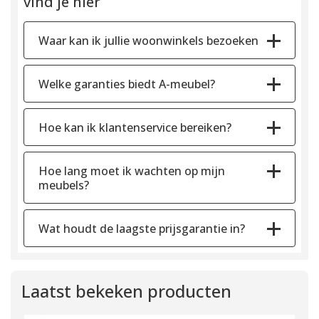
vind je hier
Waar kan ik jullie woonwinkels bezoeken
Welke garanties biedt A-meubel?
Hoe kan ik klantenservice bereiken?
Hoe lang moet ik wachten op mijn
meubels?
Wat houdt de laagste prijsgarantie in?
Laatst bekeken producten