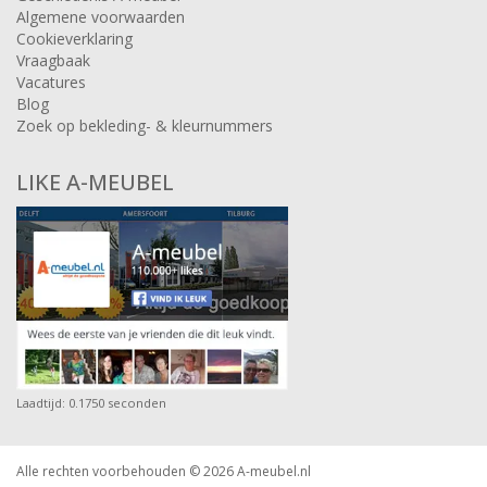
Algemene voorwaarden
Cookieverklaring
Vraagbaak
Vacatures
Blog
Zoek op bekleding- & kleurnummers
LIKE A-MEUBEL
Laadtijd: 0.1750 seconden
Alle rechten voorbehouden © 2026
A-meubel.nl