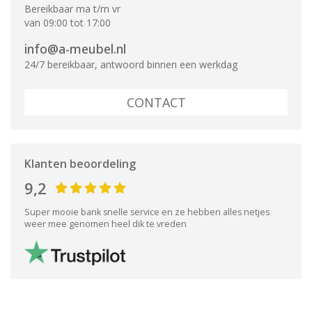
Bereikbaar ma t/m vr
van 09:00 tot 17:00
info@a-meubel.nl
24/7 bereikbaar, antwoord binnen een werkdag
CONTACT
Klanten beoordeling
9,2
Super mooie bank snelle service en ze hebben alles netjes
weer mee genomen heel dik te vreden