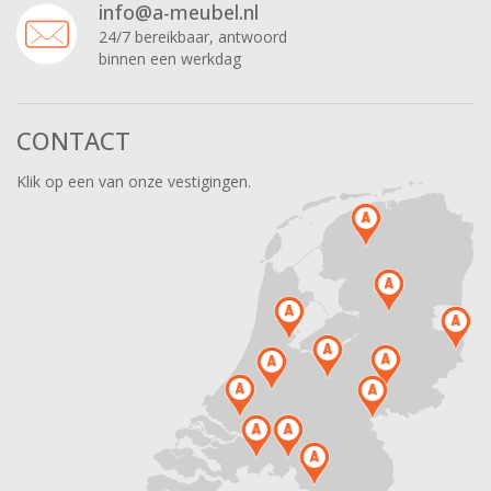
info@a-meubel.nl
24/7 bereikbaar, antwoord
binnen een werkdag
CONTACT
Klik op een van onze vestigingen.