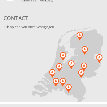
binnen een werkdag
CONTACT
Klik op een van onze vestigingen.