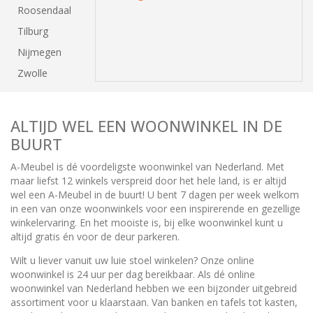
Roosendaal
Tilburg
Nijmegen
Zwolle
ALTIJD WEL EEN WOONWINKEL IN DE
BUURT
A-Meubel is dé voordeligste woonwinkel van Nederland. Met
maar liefst 12 winkels verspreid door het hele land, is er altijd
wel een A-Meubel in de buurt! U bent 7 dagen per week welkom
in een van onze woonwinkels voor een inspirerende en gezellige
winkelervaring. En het mooiste is, bij elke woonwinkel kunt u
altijd gratis én voor de deur parkeren.
Wilt u liever vanuit uw luie stoel winkelen? Onze online
woonwinkel is 24 uur per dag bereikbaar. Als dé online
woonwinkel van Nederland hebben we een bijzonder uitgebreid
assortiment voor u klaarstaan. Van banken en tafels tot kasten,