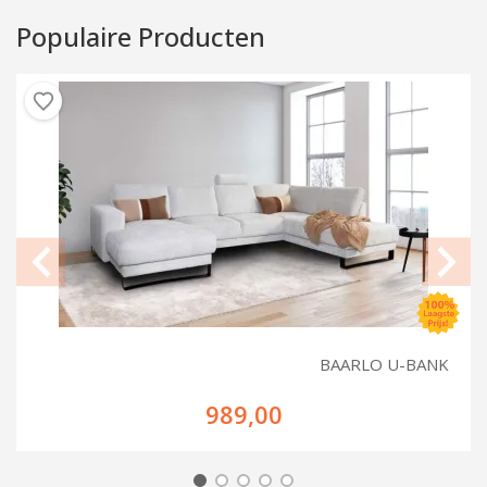
Populaire Producten
BAARLO U-BANK
989,00