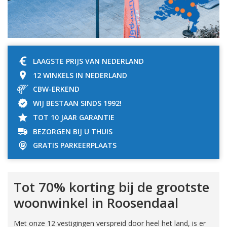
LAAGSTE PRIJS VAN NEDERLAND
12 WINKELS IN NEDERLAND
CBW-ERKEND
WIJ BESTAAN SINDS 1992!
TOT 10 JAAR GARANTIE
BEZORGEN BIJ U THUIS
GRATIS PARKEERPLAATS
Tot 70% korting bij de grootste
woonwinkel in Roosendaal
Met onze 12 vestigingen verspreid door heel het land, is er