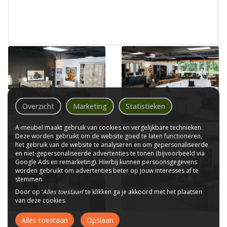
Overzicht
Marketing
Statistieken
A-meubel maakt gebruik van cookies en vergelijkbare technieken.
Deze worden gebruikt om de website goed te laten functioneren,
het gebruik van de website te analyseren en om gepersonaliseerde
en niet-gepersonaliseerde advertenties te tonen (bijvoorbeeld via
Google Ads en remarketing). Hierbij kunnen persoonsgegevens
worden gebruikt om advertenties beter op jouw interesses af te
stemmen.
Door op ‘
Alles toestaan
’ te klikken ga je akkoord met het plaatsen
van deze cookies.
Alles toestaan
Opslaan