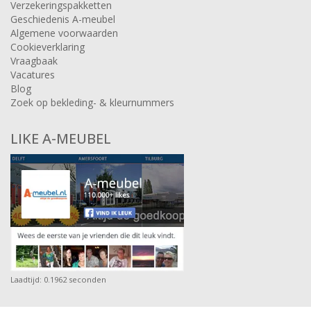
Verzekeringspakketten
Geschiedenis A-meubel
Algemene voorwaarden
Cookieverklaring
Vraagbaak
Vacatures
Blog
Zoek op bekleding- & kleurnummers
LIKE A-MEUBEL
Laadtijd: 0.1962 seconden