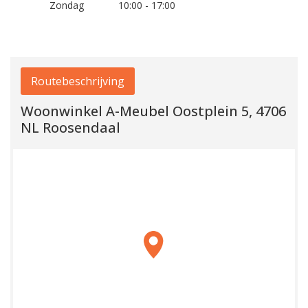
Zondag
10:00 - 17:00
Routebeschrijving
Woonwinkel A-Meubel Oostplein 5, 4706
NL Roosendaal