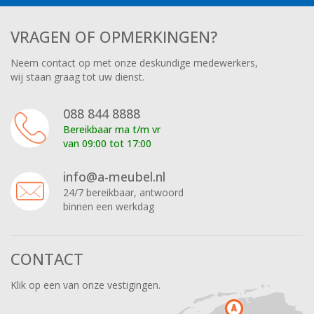
VRAGEN OF OPMERKINGEN?
Neem contact op met onze deskundige medewerkers,
wij staan graag tot uw dienst.
088 844 8888
Bereikbaar ma t/m vr
van 09:00 tot 17:00
info@a-meubel.nl
24/7 bereikbaar, antwoord
binnen een werkdag
CONTACT
Klik op een van onze vestigingen.