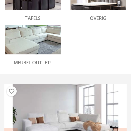
TAFELS
OVERIG
MEUBEL OUTLET!