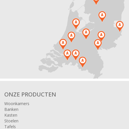
ONZE PRODUCTEN
Woonkamers
Banken
Kasten
Stoelen
Tafels