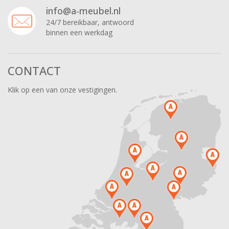
info@a-meubel.nl
24/7 bereikbaar, antwoord
binnen een werkdag
CONTACT
Klik op een van onze vestigingen.