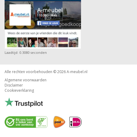
Laadtijd: 0.3080 seconden
Alle rechten voorbehouden © 2026
A-meubel.nl
Algemene voorwaarden
Disclaimer
Cookieverklaring