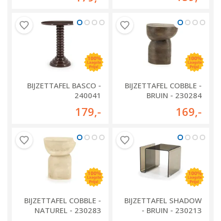
BIJZETTAFEL BASCO -
BIJZETTAFEL COBBLE -
240041
BRUIN - 230284
179
,-
169
,-
BIJZETTAFEL COBBLE -
BIJZETTAFEL SHADOW
NATUREL - 230283
- BRUIN - 230213