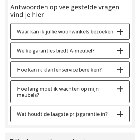
Antwoorden op veelgestelde vragen
vind je hier
Waar kan ik jullie woonwinkels bezoeken
Welke garanties biedt A-meubel?
Hoe kan ik klantenservice bereiken?
Hoe lang moet ik wachten op mijn
meubels?
Wat houdt de laagste prijsgarantie in?