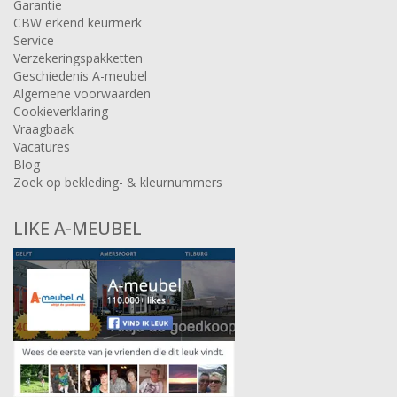
Garantie
CBW erkend keurmerk
Service
Verzekeringspakketten
Geschiedenis A-meubel
Algemene voorwaarden
Cookieverklaring
Vraagbaak
Vacatures
Blog
Zoek op bekleding- & kleurnummers
LIKE A-MEUBEL