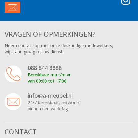
VRAGEN OF OPMERKINGEN?
Neem contact op met onze deskundige medewerkers,
wij staan graag tot uw dienst.
088 844 8888
Bereikbaar ma t/m vr
van 09:00 tot 17:00
info@a-meubel.nl
24/7 bereikbaar, antwoord
binnen een werkdag
CONTACT