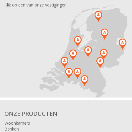
Klik op een van onze vestigingen.
ONZE PRODUCTEN
Woonkamers
Banken