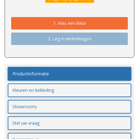
1.
Kies een kleur
2. Leg in winkelwagen
Productinformatie
Kleuren en bekleding
Showrooms
Stel uw vraag