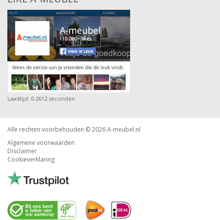
Laadtijd: 0.2612 seconden
Alle rechten voorbehouden © 2026
A-meubel.nl
Algemene voorwaarden
Disclaimer
Cookieverklaring