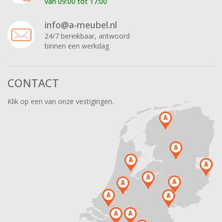
van 09:00 tot 17:00
info@a-meubel.nl
24/7 bereikbaar, antwoord
binnen een werkdag
CONTACT
Klik op een van onze vestigingen.