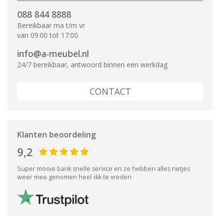
088 844 8888
Bereikbaar ma t/m vr
van 09:00 tot 17:00
info@a-meubel.nl
24/7 bereikbaar, antwoord binnen een werkdag
CONTACT
Klanten beoordeling
9,2
Super mooie bank snelle service en ze hebben alles netjes
weer mee genomen heel dik te vreden