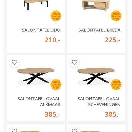
SALONTAFEL LIDO
SALONTAFEL BREDA
210
,-
225
,-
SALONTAFEL OVAAL
SALONTAFEL OVAAL
ALKMAAR
SCHEVENINGEN
385
,-
385
,-