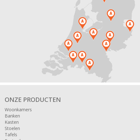
ONZE PRODUCTEN
Woonkamers
Banken
Kasten
Stoelen
Tafels