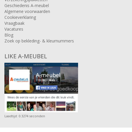
Geschiedenis A-meubel
Algemene voorwaarden
Cookieverklaring
Vraagbaak
Vacatures
Blog
Zoek op bekleding- & kleurnummers
LIKE A-MEUBEL
Laadtijd: 0.3274 seconden