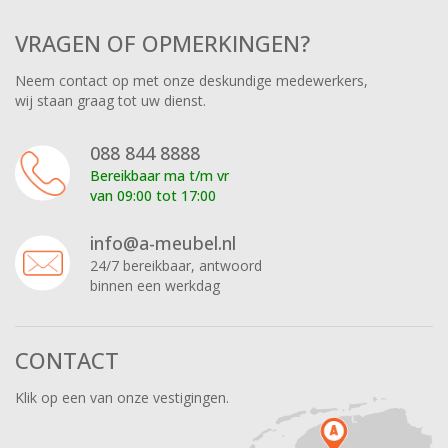
VRAGEN OF OPMERKINGEN?
Neem contact op met onze deskundige medewerkers,
wij staan graag tot uw dienst.
088 844 8888
Bereikbaar ma t/m vr
van 09:00 tot 17:00
info@a-meubel.nl
24/7 bereikbaar, antwoord
binnen een werkdag
CONTACT
Klik op een van onze vestigingen.