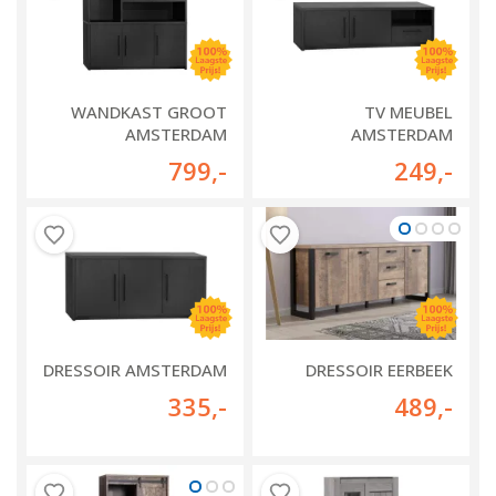
WANDKAST GROOT
TV MEUBEL
AMSTERDAM
AMSTERDAM
799
,-
249
,-
DRESSOIR AMSTERDAM
DRESSOIR EERBEEK
335
,-
489
,-