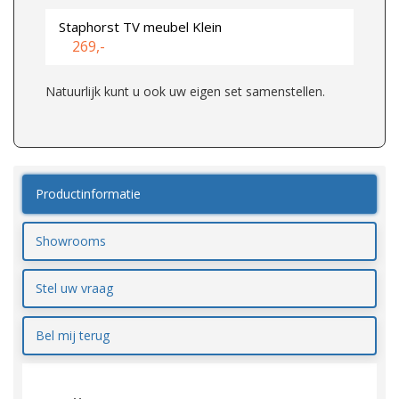
Staphorst TV meubel Klein
269,-
Natuurlijk kunt u ook uw eigen set samenstellen.
Productinformatie
Showrooms
Stel uw vraag
Bel mij terug