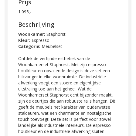
Prijs
1.095,-
Beschrijving
Woonkamer:
Staphorst
Kleur:
Espresso
Categorie:
Meubelset
Ontdek de verfijnde esthetiek van de
Woonkamerset Staphorst. Met zijn espresso
houtkleur en opvallende design is deze set een
blikvanger in elke woonruimte. De industriële
afwerking voegt een stoere en eigentijdse
uitstraling toe aan het geheel. Wat de
Woonkamerset Staphorst echt bijzonder maakt,
zijn de deurtjes die aan robuuste rails hangen. Dit
geeft de meubels het karakter van ouderwetse
staldeuren, wat een charmante en nostalgische
touch toevoegt. Deze set is perfect voor zowel
landelijke als industriële interieurs. De espresso
houtkleur en de industriële afwerking sluiten