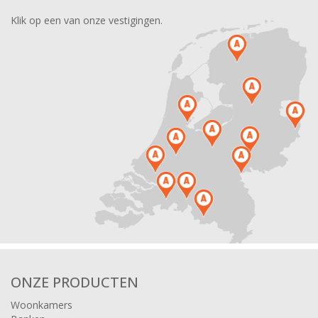
Klik op een van onze vestigingen.
ONZE PRODUCTEN
Woonkamers