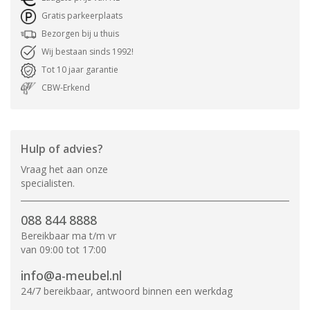
Gratis parkeerplaats
Bezorgen bij u thuis
Wij bestaan sinds 1992!
Tot 10 jaar garantie
CBW-Erkend
Hulp of advies?
Vraag het aan onze
specialisten.
088 844 8888
Bereikbaar ma t/m vr
van 09:00 tot 17:00
info@a-meubel.nl
24/7 bereikbaar, antwoord binnen een werkdag