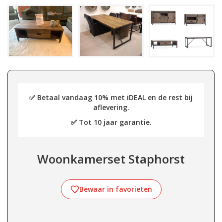
✅ Betaal vandaag 10% met iDEAL en de rest bij
aflevering.
✅ Tot 10 jaar garantie.
Woonkamerset Staphorst
Bewaar in favorieten