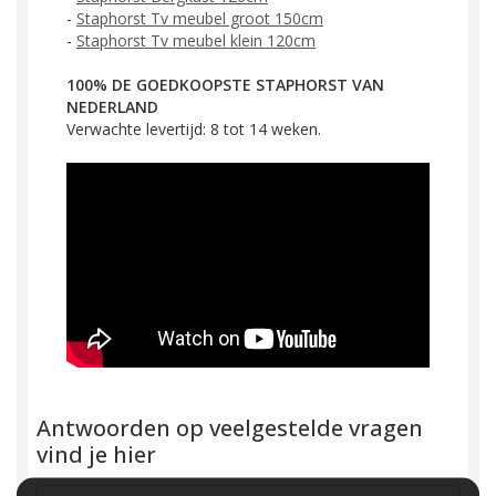
-
Staphorst Tv meubel groot 150cm
-
Staphorst Tv meubel klein 120cm
100% DE GOEDKOOPSTE STAPHORST VAN
NEDERLAND
Verwachte levertijd: 8 tot 14 weken.
Antwoorden op veelgestelde vragen
vind je hier