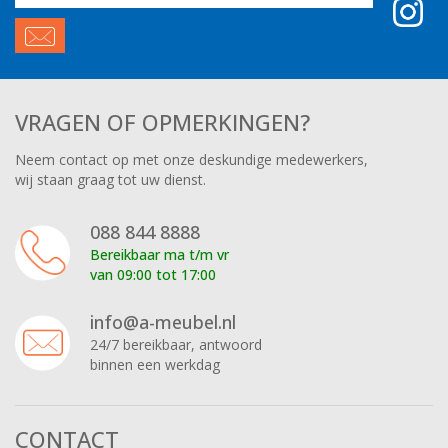
adres
VRAGEN OF OPMERKINGEN?
Neem contact op met onze deskundige medewerkers,
wij staan graag tot uw dienst.
088 844 8888
Bereikbaar ma t/m vr
van 09:00 tot 17:00
info@a-meubel.nl
24/7 bereikbaar, antwoord
binnen een werkdag
CONTACT