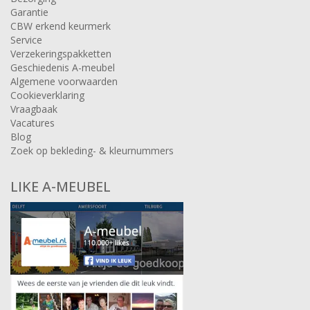
Garantie
CBW erkend keurmerk
Service
Verzekeringspakketten
Geschiedenis A-meubel
Algemene voorwaarden
Cookieverklaring
Vraagbaak
Vacatures
Blog
Zoek op bekleding- & kleurnummers
LIKE A-MEUBEL