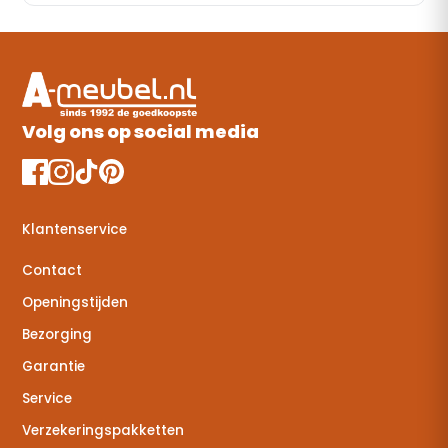
Volg ons op social media
Klantenservice
Contact
Openingstijden
Bezorging
Garantie
Service
Verzekeringspakketten