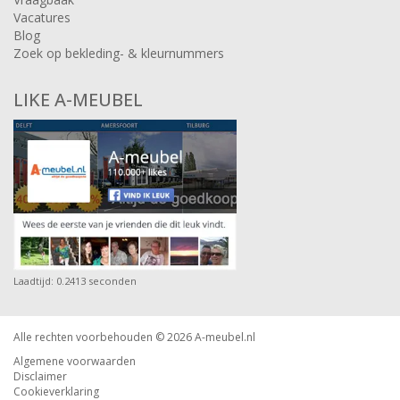
Vacatures
Blog
Zoek op bekleding- & kleurnummers
LIKE A-MEUBEL
Laadtijd: 0.2413 seconden
Alle rechten voorbehouden © 2026
A-meubel.nl
Algemene voorwaarden
Disclaimer
Cookieverklaring