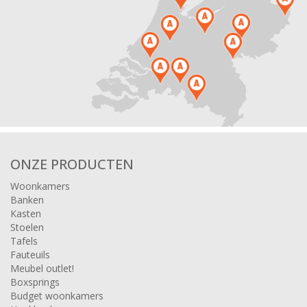
ONZE PRODUCTEN
Woonkamers
Banken
Kasten
Stoelen
Tafels
Fauteuils
Meubel outlet!
Boxsprings
Budget woonkamers