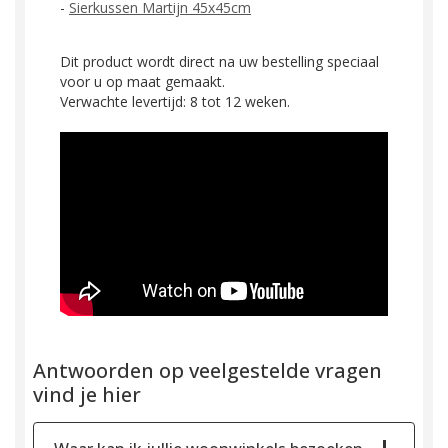
-
Sierkussen Martijn 45x45cm
Dit product wordt direct na uw bestelling speciaal
voor u op maat gemaakt.
Verwachte levertijd: 8 tot 12 weken.
Antwoorden op veelgestelde vragen
vind je hier