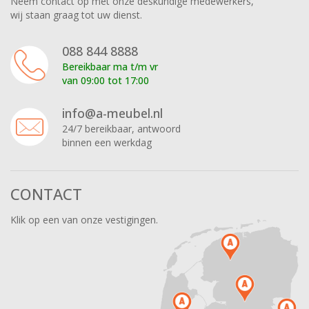
Neem contact op met onze deskundige medewerkers,
wij staan graag tot uw dienst.
088 844 8888
Bereikbaar ma t/m vr
van 09:00 tot 17:00
info@a-meubel.nl
24/7 bereikbaar, antwoord
binnen een werkdag
CONTACT
Klik op een van onze vestigingen.