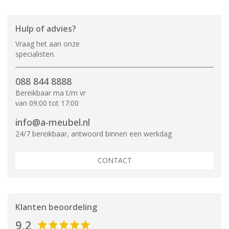
Hulp of advies?
Vraag het aan onze
specialisten.
088 844 8888
Bereikbaar ma t/m vr
van 09:00 tot 17:00
info@a-meubel.nl
24/7 bereikbaar, antwoord binnen een werkdag
CONTACT
Klanten beoordeling
9,2