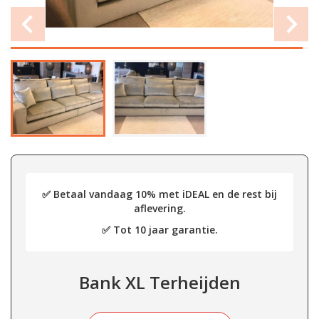
✅ Betaal vandaag 10% met iDEAL en de rest bij
aflevering.
✅ Tot 10 jaar garantie.
Bank XL Terheijden