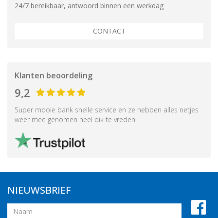
24/7 bereikbaar, antwoord binnen een werkdag
CONTACT
Klanten beoordeling
9,2
Super mooie bank snelle service en ze hebben alles netjes
weer mee genomen heel dik te vreden
NIEUWSBRIEF
Naam