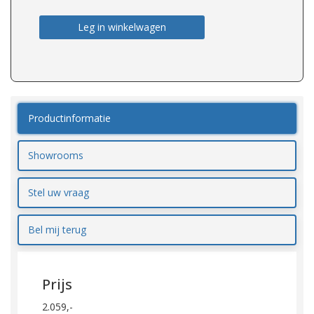
Leg in winkelwagen
Productinformatie
Showrooms
Stel uw vraag
Bel mij terug
Prijs
2.059,-