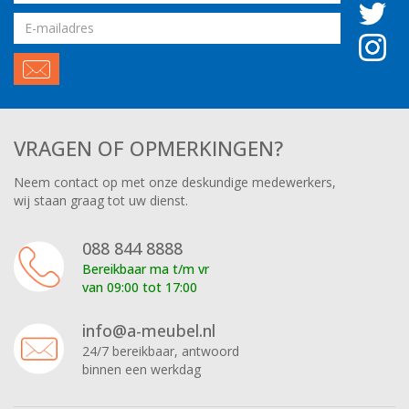
Email
adres
VRAGEN OF OPMERKINGEN?
Neem contact op met onze deskundige medewerkers,
wij staan graag tot uw dienst.
088 844 8888
Bereikbaar ma t/m vr
van 09:00 tot 17:00
info@a-meubel.nl
24/7 bereikbaar, antwoord
binnen een werkdag