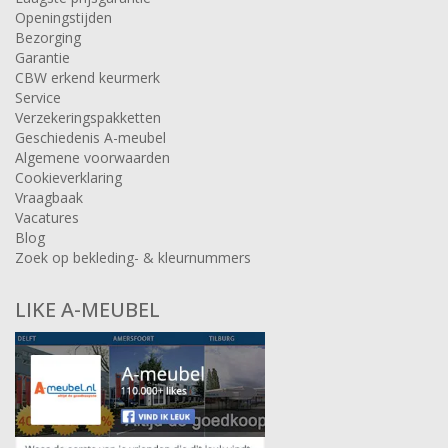
Openingstijden
Bezorging
Garantie
CBW erkend keurmerk
Service
Verzekeringspakketten
Geschiedenis A-meubel
Algemene voorwaarden
Cookieverklaring
Vraagbaak
Vacatures
Blog
Zoek op bekleding- & kleurnummers
LIKE A-MEUBEL