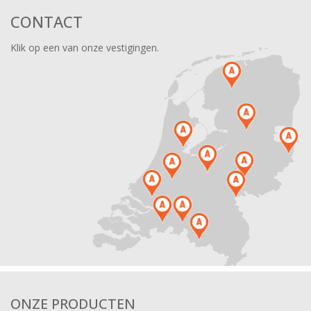
CONTACT
Klik op een van onze vestigingen.
ONZE PRODUCTEN