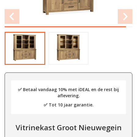
✅ Betaal vandaag 10% met iDEAL en de rest bij
aflevering.
✅ Tot 10 jaar garantie.
Vitrinekast Groot Nieuwegein