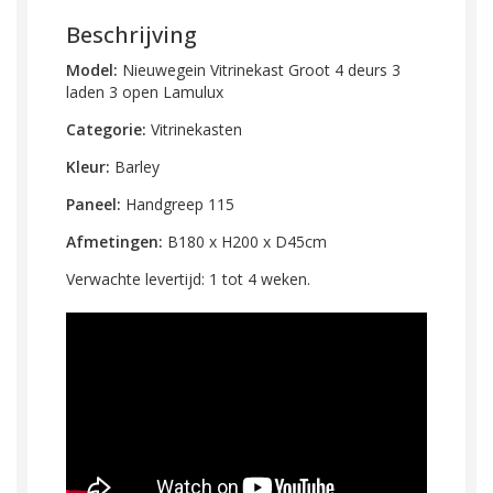
Beschrijving
Model:
Nieuwegein Vitrinekast Groot 4 deurs 3
laden 3 open Lamulux
Categorie:
Vitrinekasten
Kleur:
Barley
Paneel:
Handgreep 115
Afmetingen:
B180 x H200 x D45cm
Verwachte levertijd: 1 tot 4 weken.