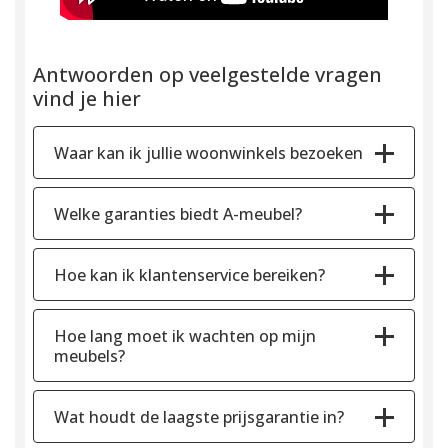
Antwoorden op veelgestelde vragen
vind je hier
Waar kan ik jullie woonwinkels bezoeken
Welke garanties biedt A-meubel?
Hoe kan ik klantenservice bereiken?
Hoe lang moet ik wachten op mijn
meubels?
Wat houdt de laagste prijsgarantie in?