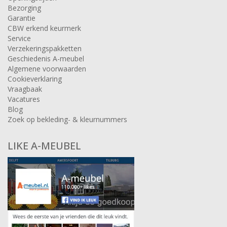
Bezorging
Garantie
CBW erkend keurmerk
Service
Verzekeringspakketten
Geschiedenis A-meubel
Algemene voorwaarden
Cookieverklaring
Vraagbaak
Vacatures
Blog
Zoek op bekleding- & kleurnummers
LIKE A-MEUBEL