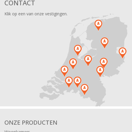
CONTACT
Klik op een van onze vestigingen.
ONZE PRODUCTEN
Woonkamers