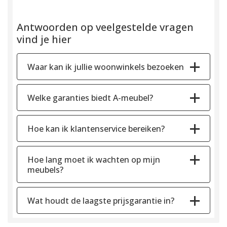
Antwoorden op veelgestelde vragen
vind je hier
Waar kan ik jullie woonwinkels bezoeken
Welke garanties biedt A-meubel?
Hoe kan ik klantenservice bereiken?
Hoe lang moet ik wachten op mijn
meubels?
Wat houdt de laagste prijsgarantie in?