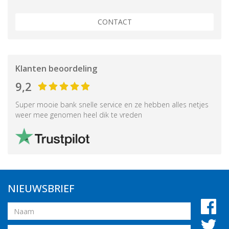
CONTACT
Klanten beoordeling
9,2
Super mooie bank snelle service en ze hebben alles netjes
weer mee genomen heel dik te vreden
NIEUWSBRIEF
Naam