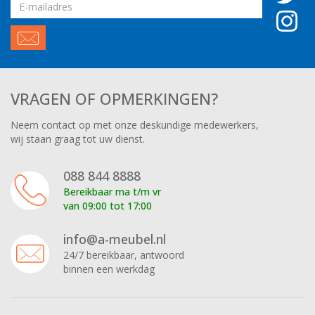
Email
adres
VRAGEN OF OPMERKINGEN?
Neem contact op met onze deskundige medewerkers,
wij staan graag tot uw dienst.
088 844 8888
Bereikbaar ma t/m vr
van 09:00 tot 17:00
info@a-meubel.nl
24/7 bereikbaar, antwoord
binnen een werkdag