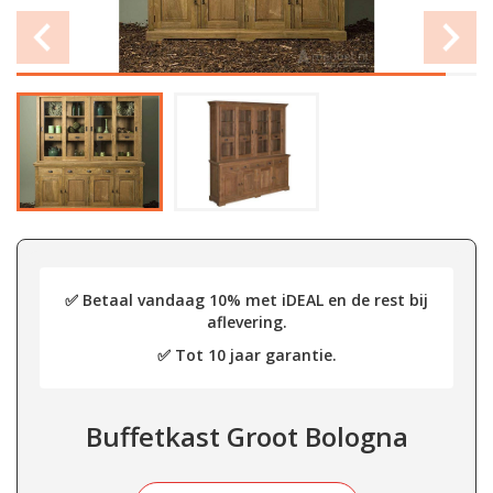
✅ Betaal vandaag 10% met iDEAL en de rest bij
aflevering.
✅ Tot 10 jaar garantie.
Buffetkast Groot Bologna