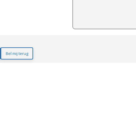
Bel mij terug