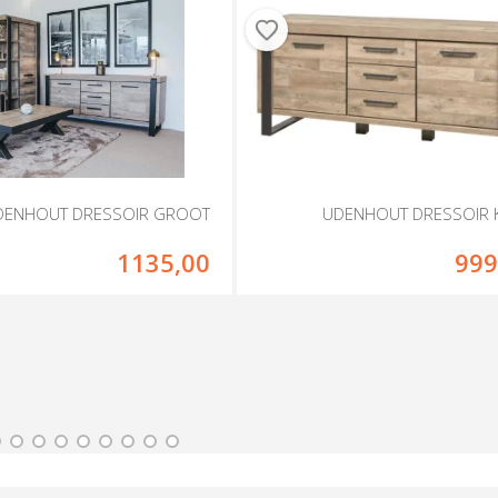
DENHOUT DRESSOIR GROOT
UDENHOUT DRESSOIR K
1135,00
999