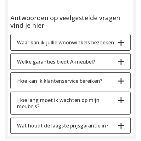
Antwoorden op veelgestelde vragen
vind je hier
Waar kan ik jullie woonwinkels bezoeken
Welke garanties biedt A-meubel?
Hoe kan ik klantenservice bereiken?
Hoe lang moet ik wachten op mijn
meubels?
Wat houdt de laagste prijsgarantie in?