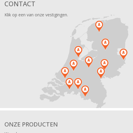
CONTACT
Klik op een van onze vestigingen.
ONZE PRODUCTEN