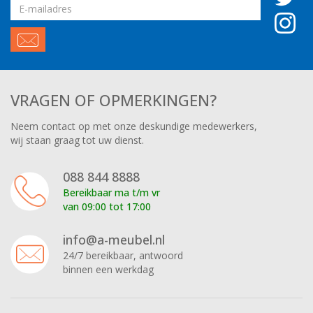
Email
adres
VRAGEN OF OPMERKINGEN?
Neem contact op met onze deskundige medewerkers,
wij staan graag tot uw dienst.
088 844 8888
Bereikbaar ma t/m vr
van 09:00 tot 17:00
info@a-meubel.nl
24/7 bereikbaar, antwoord
binnen een werkdag