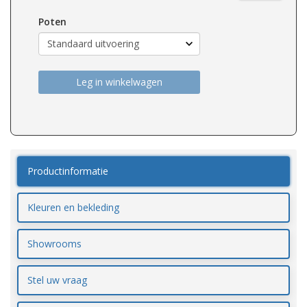
Poten
Leg in winkelwagen
Productinformatie
Kleuren en bekleding
Showrooms
Stel uw vraag