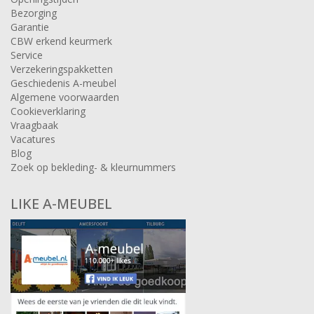
Bezorging
Garantie
CBW erkend keurmerk
Service
Verzekeringspakketten
Geschiedenis A-meubel
Algemene voorwaarden
Cookieverklaring
Vraagbaak
Vacatures
Blog
Zoek op bekleding- & kleurnummers
LIKE A-MEUBEL