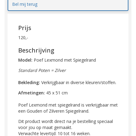
Bel mij terug
Prijs
120,-
Beschrijving
Model:
Poef Lexmond met Spiegelrand
Standard Poten = Zilver
Bekleding:
Verkrijgbaar in diverse kleuren/stoffen.
Afmetingen:
45 x 51 cm
Poef Lexmond met spiegelrand is verkrijgbaar met
een Gouden of Zilveren Spiegelrand.
Dit product wordt direct na je bestelling speciaal
voor jou op maat gemaakt.
Verwachte levertijd: 10 tot 16 weken.