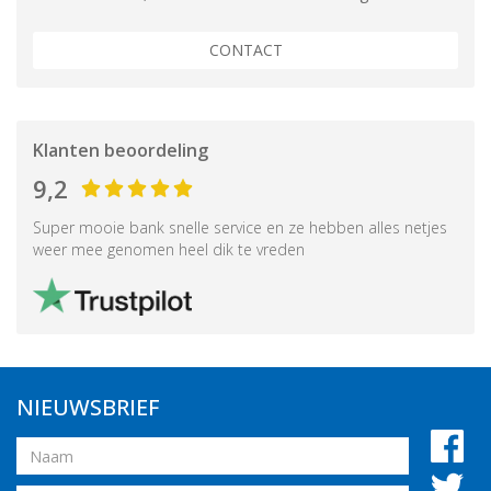
CONTACT
Klanten beoordeling
9,2
Super mooie bank snelle service en ze hebben alles netjes
weer mee genomen heel dik te vreden
NIEUWSBRIEF
Naam