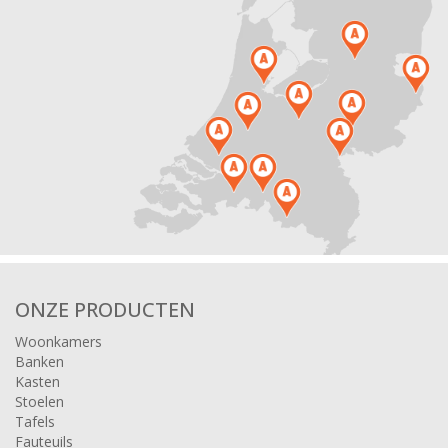
ONZE PRODUCTEN
Woonkamers
Banken
Kasten
Stoelen
Tafels
Fauteuils