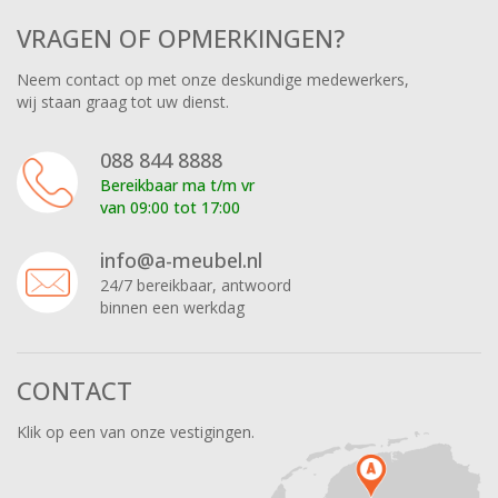
VRAGEN OF OPMERKINGEN?
Neem contact op met onze deskundige medewerkers,
wij staan graag tot uw dienst.
088 844 8888
Bereikbaar ma t/m vr
van 09:00 tot 17:00
info@a-meubel.nl
24/7 bereikbaar, antwoord
binnen een werkdag
CONTACT
Klik op een van onze vestigingen.