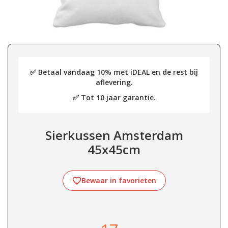
✅ Betaal vandaag 10% met iDEAL en de rest bij
aflevering.
✅ Tot 10 jaar garantie.
Sierkussen Amsterdam
45x45cm
Bewaar in favorieten