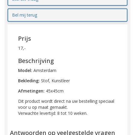
Bel mij terug
Prijs
17,-
Beschrijving
Model:
Amsterdam
Bekleding:
Stof, Kunstleer
Afmetingen:
45x45cm
Dit product wordt direct na uw bestelling speciaal
voor u op maat gemaakt.
Verwachte levertijd: 8 tot 10 weken.
Antwoorden op veelgestelde vragen