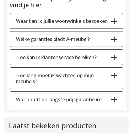
vind je hier
Waar kan ik jullie woonwinkels bezoeken
Welke garanties biedt A-meubel?
Hoe kan ik klantenservice bereiken?
Hoe lang moet ik wachten op mijn
meubels?
Wat houdt de laagste prijsgarantie in?
Laatst bekeken producten