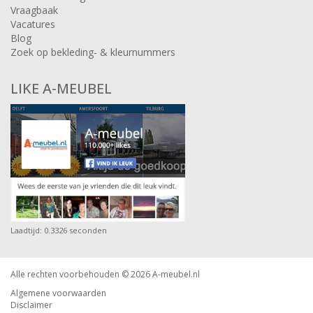
Vraagbaak
Vacatures
Blog
Zoek op bekleding- & kleurnummers
LIKE A-MEUBEL
Laadtijd: 0.3326 seconden
Alle rechten voorbehouden © 2026
A-meubel.nl
Algemene voorwaarden
Disclaimer