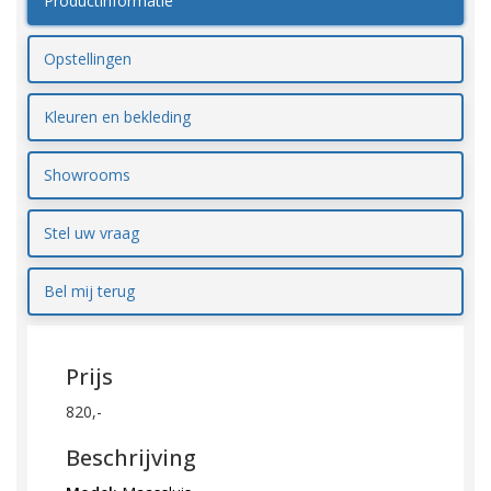
Productinformatie
Opstellingen
Kleuren en bekleding
Showrooms
Stel uw vraag
Bel mij terug
Prijs
820,-
Beschrijving