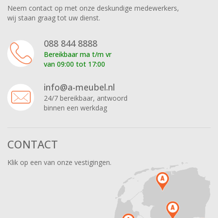
Neem contact op met onze deskundige medewerkers,
wij staan graag tot uw dienst.
088 844 8888
Bereikbaar ma t/m vr
van 09:00 tot 17:00
info@a-meubel.nl
24/7 bereikbaar, antwoord
binnen een werkdag
CONTACT
Klik op een van onze vestigingen.