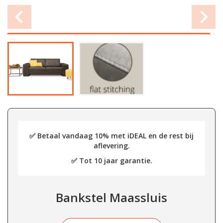
✅ Betaal vandaag 10% met iDEAL en de rest bij
aflevering.
✅ Tot 10 jaar garantie.
Bankstel Maassluis