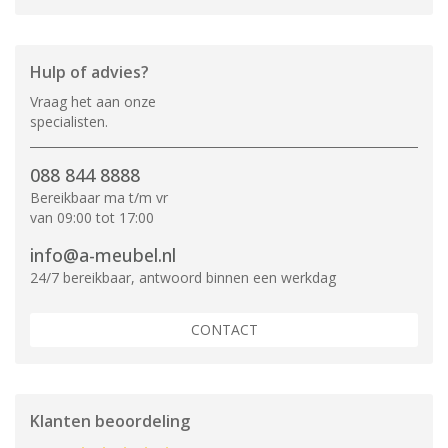
Hulp of advies?
Vraag het aan onze
specialisten.
088 844 8888
Bereikbaar ma t/m vr
van 09:00 tot 17:00
info@a-meubel.nl
24/7 bereikbaar, antwoord binnen een werkdag
CONTACT
Klanten beoordeling