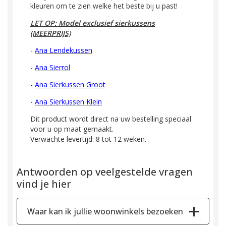
kleuren om te zien welke het beste bij u past!
LET OP: Model exclusief sierkussens
(MEERPRIJS)
-
Ana Lendekussen
-
Ana Sierrol
-
Ana Sierkussen Groot
-
Ana Sierkussen Klein
Dit product wordt direct na uw bestelling speciaal
voor u op maat gemaakt.
Verwachte levertijd: 8 tot 12 weken.
Antwoorden op veelgestelde vragen
vind je hier
Waar kan ik jullie woonwinkels bezoeken