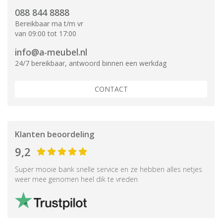
088 844 8888
Bereikbaar ma t/m vr
van 09:00 tot 17:00
info@a-meubel.nl
24/7 bereikbaar, antwoord binnen een werkdag
CONTACT
Klanten beoordeling
9,2
Super mooie bank snelle service en ze hebben alles netjes
weer mee genomen heel dik te vreden