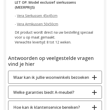
LET OP: Model exclusief sierkussens
(MEERPRIJS)
-
Vera Sierkussen 45x45cm
-
Vera Armkussen 50x50cm
Dit product wordt direct na uw bestelling speciaal
voor u op maat gemaakt.
Verwachte levertijd: 8 tot 12 weken.
Antwoorden op veelgestelde vragen
vind je hier
Waar kan ik jullie woonwinkels bezoeken
Welke garanties biedt A-meubel?
Hoe kan ik klantenservice bereiken?