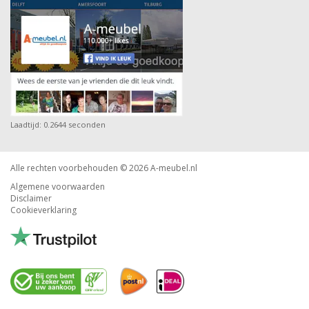
Laadtijd: 0.2644 seconden
Alle rechten voorbehouden © 2026
A-meubel.nl
Algemene voorwaarden
Disclaimer
Cookieverklaring