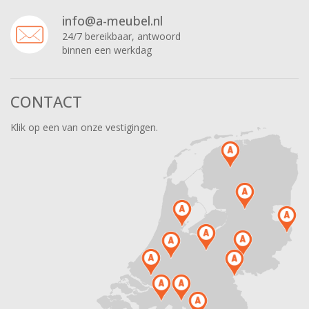
info@a-meubel.nl
24/7 bereikbaar, antwoord
binnen een werkdag
CONTACT
Klik op een van onze vestigingen.