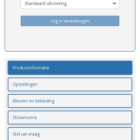
Leg in winkelwagen
Productinformatie
Opstellingen
Kleuren en bekleding
Showrooms
Stel uw vraag