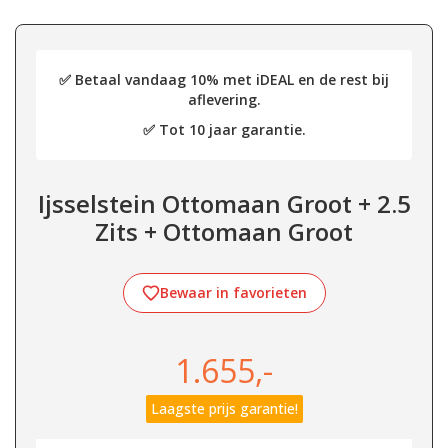
✅ Betaal vandaag 10% met iDEAL en de rest bij
aflevering.
✅ Tot 10 jaar garantie.
Ijsselstein Ottomaan Groot + 2.5
Zits + Ottomaan Groot
Bewaar in favorieten
1.655,-
Laagste prijs garantie!