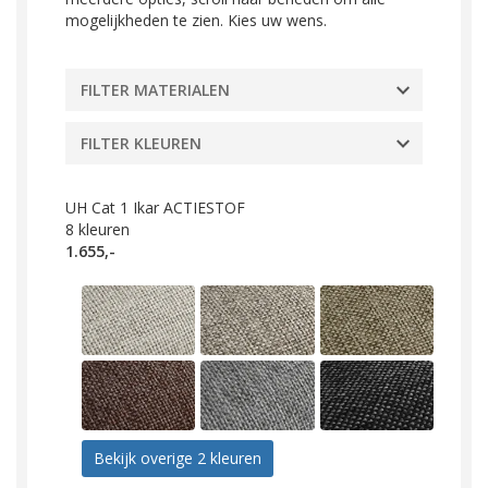
mogelijkheden te zien. Kies uw wens.
FILTER MATERIALEN
FILTER KLEUREN
UH Cat 1 Ikar ACTIESTOF
8
kleuren
1.655,-
Bekijk overige 2 kleuren