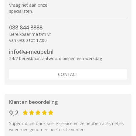
Vraag het aan onze
specialisten.
088 844 8888
Bereikbaar ma t/m vr
van 09:00 tot 17:00
info@a-meubel.nl
24/7 bereikbaar, antwoord binnen een werkdag
CONTACT
Klanten beoordeling
9,2
Super mooie bank snelle service en ze hebben alles netjes
weer mee genomen heel dik te vreden