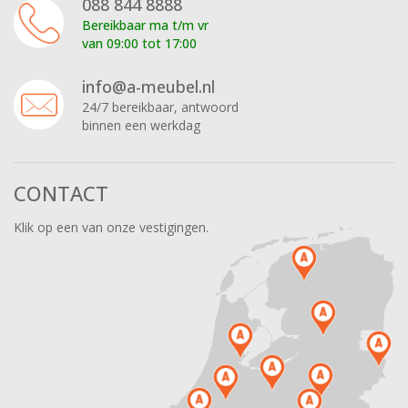
088 844 8888
Bereikbaar ma t/m vr
van 09:00 tot 17:00
info@a-meubel.nl
24/7 bereikbaar, antwoord
binnen een werkdag
CONTACT
Klik op een van onze vestigingen.