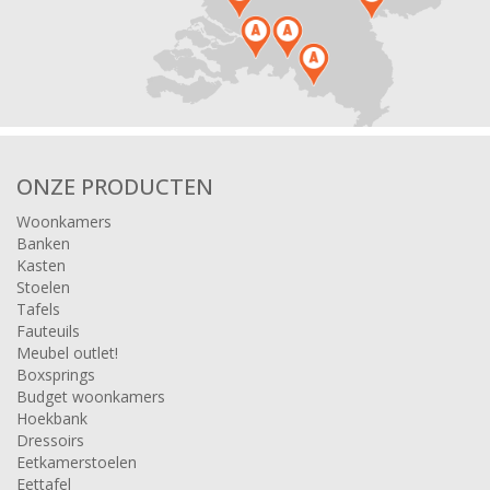
ONZE PRODUCTEN
Woonkamers
Banken
Kasten
Stoelen
Tafels
Fauteuils
Meubel outlet!
Boxsprings
Budget woonkamers
Hoekbank
Dressoirs
Eetkamerstoelen
Eettafel