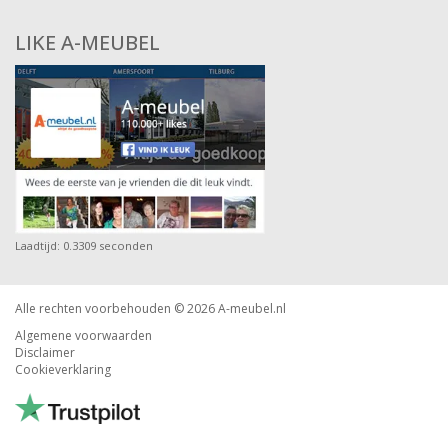
LIKE A-MEUBEL
Laadtijd: 0.3309 seconden
Alle rechten voorbehouden © 2026
A-meubel.nl
Algemene voorwaarden
Disclaimer
Cookieverklaring