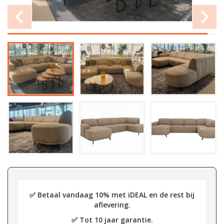
✅ Betaal vandaag 10% met iDEAL en de rest bij
aflevering.
✅ Tot 10 jaar garantie.