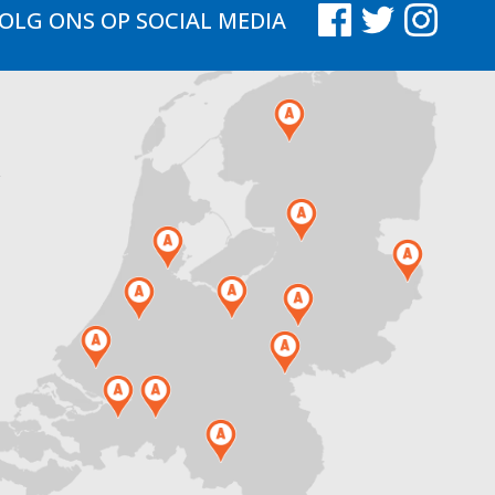
OLG ONS
OP SOCIAL MEDIA
.