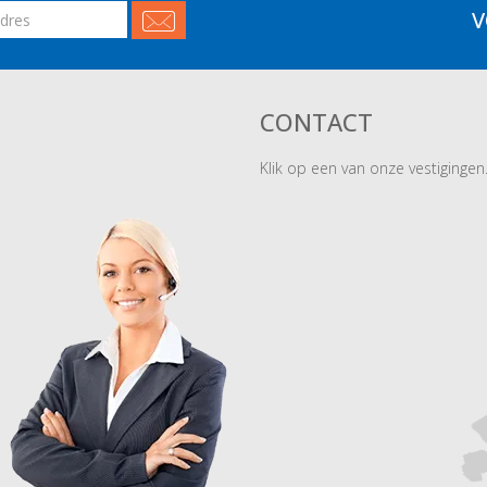
V
CONTACT
Klik op een van onze vestigingen