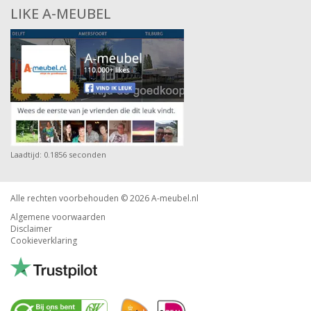
LIKE A-MEUBEL
Laadtijd: 0.1856 seconden
Alle rechten voorbehouden © 2026
A-meubel.nl
Algemene voorwaarden
Disclaimer
Cookieverklaring