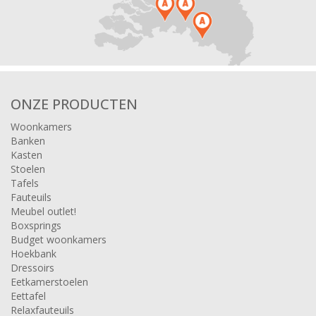
ONZE PRODUCTEN
Woonkamers
Banken
Kasten
Stoelen
Tafels
Fauteuils
Meubel outlet!
Boxsprings
Budget woonkamers
Hoekbank
Dressoirs
Eetkamerstoelen
Eettafel
Relaxfauteuils