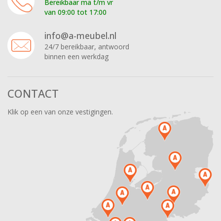
Bereikbaar ma t/m vr
van 09:00 tot 17:00
info@a-meubel.nl
24/7 bereikbaar, antwoord
binnen een werkdag
CONTACT
Klik op een van onze vestigingen.