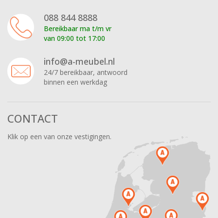
088 844 8888
Bereikbaar ma t/m vr
van 09:00 tot 17:00
info@a-meubel.nl
24/7 bereikbaar, antwoord
binnen een werkdag
CONTACT
Klik op een van onze vestigingen.