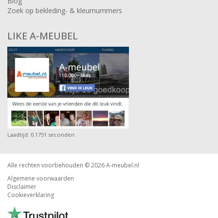
Blog
Zoek op bekleding- & kleurnummers
LIKE A-MEUBEL
Laadtijd: 0.1751 seconden
Alle rechten voorbehouden © 2026
A-meubel.nl
Algemene voorwaarden
Disclaimer
Cookieverklaring