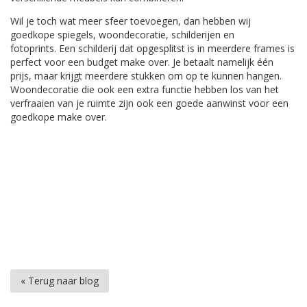
Wil je toch wat meer sfeer toevoegen, dan hebben wij
goedkope spiegels, woondecoratie, schilderijen en
fotoprints. Een schilderij dat opgesplitst is in meerdere frames is
perfect voor een budget make over. Je betaalt namelijk één
prijs, maar krijgt meerdere stukken om op te kunnen hangen.
Woondecoratie die ook een extra functie hebben los van het
verfraaien van je ruimte zijn ook een goede aanwinst voor een
goedkope make over.
« Terug naar blog