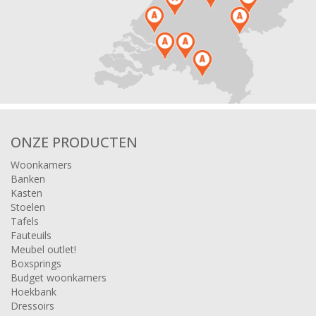
ONZE PRODUCTEN
Woonkamers
Banken
Kasten
Stoelen
Tafels
Fauteuils
Meubel outlet!
Boxsprings
Budget woonkamers
Hoekbank
Dressoirs