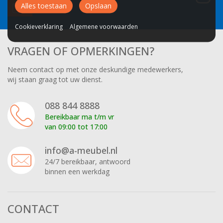
Alles toestaan
Opslaan
Cookieverklaring
Algemene voorwaarden
VRAGEN OF OPMERKINGEN?
Neem contact op met onze deskundige medewerkers,
wij staan graag tot uw dienst.
088 844 8888
Bereikbaar ma t/m vr
van 09:00 tot 17:00
info@a-meubel.nl
24/7 bereikbaar, antwoord
binnen een werkdag
CONTACT