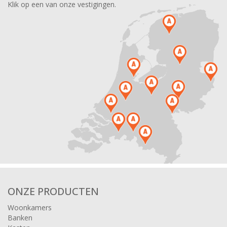
Klik op een van onze vestigingen.
ONZE PRODUCTEN
Woonkamers
Banken