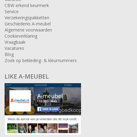
CBW erkend keurmerk
Service
Verzekeringspakketten
Geschiedenis A-meubel
Algemene voorwaarden
Cookieverklaring
Vraagbaak
Vacatures
Blog
Zoek op bekleding- & kleurnummers
LIKE A-MEUBEL