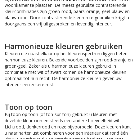
woonkamer te plaatsen. De meest gebruikte contrasterende
kleurcombinaties zijn groen-rood, paars-oranje, geel-blauw en
blauw-rood. Door contrasterende kleuren te gebruiken krijgt u
doorgaans een vrij uitgesproken en levendig interieur.
Harmonieuze kleuren gebruiken
Kleuren die naast elkaar op het kleurenspectrum liggen heten
harmonieuze kleuren. Bekende voorbeelden zijn rood-oranje en
groen-geel. Zeker als u harmonieuze kleuren gebruikt in
combinatie met wit of zwart komen de harmonieuze kleuren
optimaal tot hun recht. De harmonieuze kleuren geven uw
interieur een zekere rust.
Toon op toon
Bij toon op toon (of ton-sur-ton) gebruikt u kleuren met
dezelfde kleurtoon en steeds een andere hoeveelheid wit.
Lichtrood, donkerrood en roze bijvoorbeeld. Deze kleuren kunt
u naar hartenlust combineren voor een interieur dat rond één