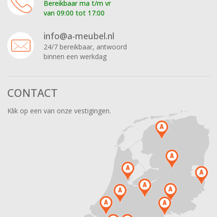
Bereikbaar ma t/m vr
van 09:00 tot 17:00
info@a-meubel.nl
24/7 bereikbaar, antwoord
binnen een werkdag
CONTACT
Klik op een van onze vestigingen.