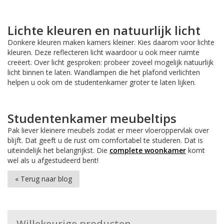
Lichte kleuren en natuurlijk licht
Donkere kleuren maken kamers kleiner. Kies daarom voor lichte
kleuren. Deze reflecteren licht waardoor u ook meer ruimte
creëert. Over licht gesproken: probeer zoveel mogelijk natuurlijk
licht binnen te laten. Wandlampen die het plafond verlichten
helpen u ook om de studentenkamer groter te laten lijken.
Studentenkamer meubeltips
Pak liever kleinere meubels zodat er meer vloeroppervlak over
blijft. Dat geeft u de rust om comfortabel te studeren. Dat is
uiteindelijk het belangrijkst. Die
complete woonkamer
komt
wel als u afgestudeerd bent!
« Terug naar blog
Willekeurige producten