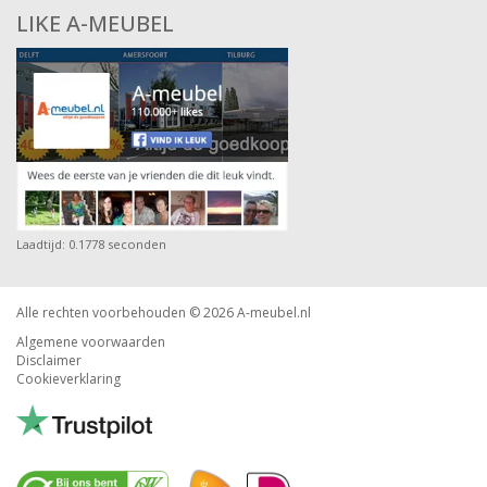
LIKE A-MEUBEL
Laadtijd: 0.1778 seconden
Alle rechten voorbehouden © 2026
A-meubel.nl
Algemene voorwaarden
Disclaimer
Cookieverklaring