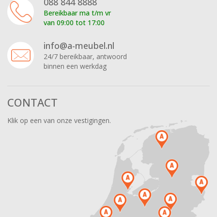
088 844 8888
Bereikbaar ma t/m vr
van 09:00 tot 17:00
info@a-meubel.nl
24/7 bereikbaar, antwoord
binnen een werkdag
CONTACT
Klik op een van onze vestigingen.