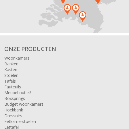
ONZE PRODUCTEN
Woonkamers
Banken
Kasten
Stoelen
Tafels
Fauteuils
Meubel outlet!
Boxsprings
Budget woonkamers
Hoekbank
Dressoirs
Eetkamerstoelen
Eettafel