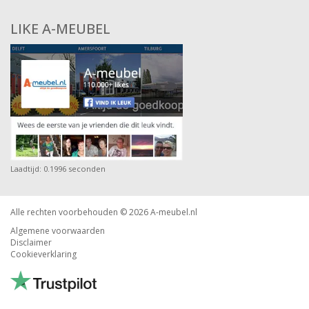
LIKE A-MEUBEL
Laadtijd: 0.1996 seconden
Alle rechten voorbehouden © 2026
A-meubel.nl
Algemene voorwaarden
Disclaimer
Cookieverklaring