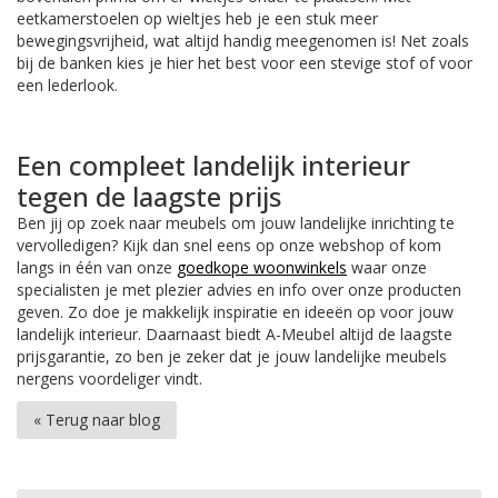
eetkamerstoelen op wieltjes heb je een stuk meer
bewegingsvrijheid, wat altijd handig meegenomen is! Net zoals
bij de banken kies je hier het best voor een stevige stof of voor
een lederlook.
Een compleet landelijk interieur
tegen de laagste prijs
Ben jij op zoek naar meubels om jouw landelijke inrichting te
vervolledigen? Kijk dan snel eens op onze webshop of kom
langs in één van onze
goedkope woonwinkels
waar onze
specialisten je met plezier advies en info over onze producten
geven. Zo doe je makkelijk inspiratie en ideeën op voor jouw
landelijk interieur. Daarnaast biedt A-Meubel altijd de laagste
prijsgarantie, zo ben je zeker dat je jouw landelijke meubels
nergens voordeliger vindt.
« Terug naar blog