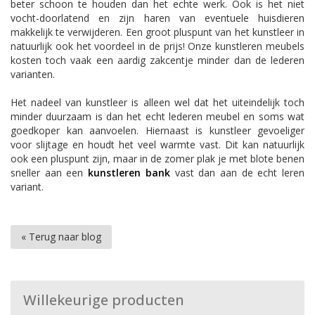
beter schoon te houden dan het echte werk. Ook is het niet
vocht-doorlatend en zijn haren van eventuele huisdieren
makkelijk te verwijderen. Een groot pluspunt van het kunstleer in
natuurlijk ook het voordeel in de prijs! Onze kunstleren meubels
kosten toch vaak een aardig zakcentje minder dan de lederen
varianten.
Het nadeel van kunstleer is alleen wel dat het uiteindelijk toch
minder duurzaam is dan het echt lederen meubel en soms wat
goedkoper kan aanvoelen. Hiernaast is kunstleer gevoeliger
voor slijtage en houdt het veel warmte vast. Dit kan natuurlijk
ook een pluspunt zijn, maar in de zomer plak je met blote benen
sneller aan een
kunstleren bank
vast dan aan de echt leren
variant.
« Terug naar blog
Willekeurige producten