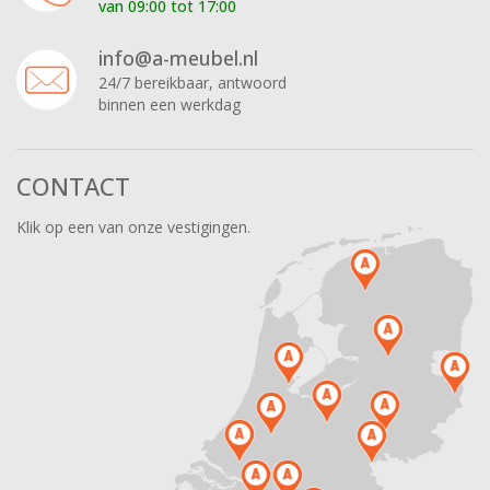
van 09:00 tot 17:00
info@a-meubel.nl
24/7 bereikbaar, antwoord
binnen een werkdag
CONTACT
Klik op een van onze vestigingen.