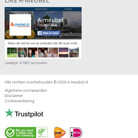
LIKE A-MEUBEL
Laadtijd: 0.1857 seconden
Alle rechten voorbehouden © 2026
A-meubel.nl
Algemene voorwaarden
Disclaimer
Cookieverklaring