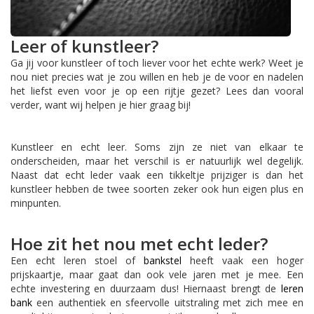
Leer of kunstleer?
Ga jij voor kunstleer of toch liever voor het echte werk? Weet je
nou niet precies wat je zou willen en heb je de voor en nadelen
het liefst even voor je op een rijtje gezet? Lees dan vooral
verder, want wij helpen je hier graag bij!
Kunstleer en echt leer. Soms zijn ze niet van elkaar te
onderscheiden, maar het verschil is er natuurlijk wel degelijk.
Naast dat echt leder vaak een tikkeltje prijziger is dan het
kunstleer hebben de twee soorten zeker ook hun eigen plus en
minpunten.
Hoe zit het nou met echt leder?
Een echt leren stoel of
bankstel
heeft vaak een hoger
prijskaartje, maar gaat dan ook vele jaren met je mee. Een
echte investering en duurzaam dus! Hiernaast brengt de
leren
bank
een authentiek en sfeervolle uitstraling met zich mee en