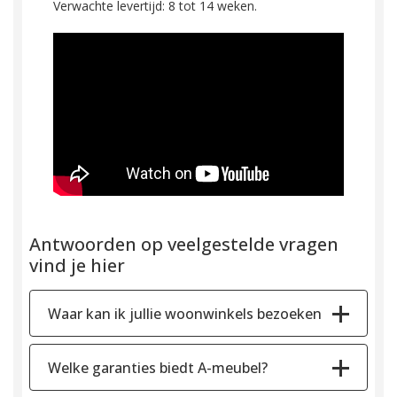
Verwachte levertijd: 8 tot 14 weken.
Antwoorden op veelgestelde vragen
vind je hier
Waar kan ik jullie woonwinkels bezoeken
Welke garanties biedt A-meubel?