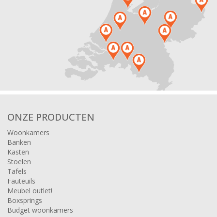
ONZE PRODUCTEN
Woonkamers
Banken
Kasten
Stoelen
Tafels
Fauteuils
Meubel outlet!
Boxsprings
Budget woonkamers