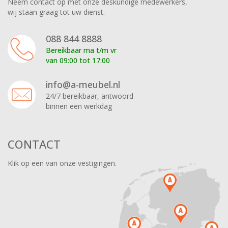
Neem contact op met onze deskundige medewerkers,
wij staan graag tot uw dienst.
088 844 8888
Bereikbaar ma t/m vr
van 09:00 tot 17:00
info@a-meubel.nl
24/7 bereikbaar, antwoord
binnen een werkdag
CONTACT
Klik op een van onze vestigingen.