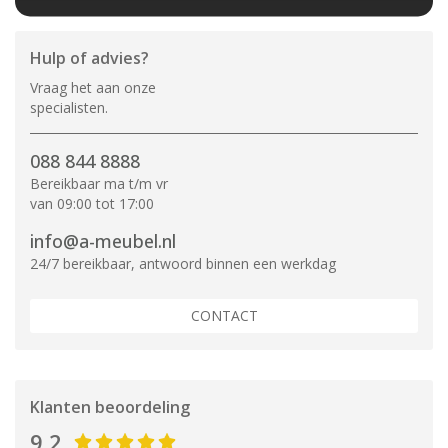
Hulp of advies?
Vraag het aan onze
specialisten.
088 844 8888
Bereikbaar ma t/m vr
van 09:00 tot 17:00
info@a-meubel.nl
24/7 bereikbaar, antwoord binnen een werkdag
CONTACT
Klanten beoordeling
9,2