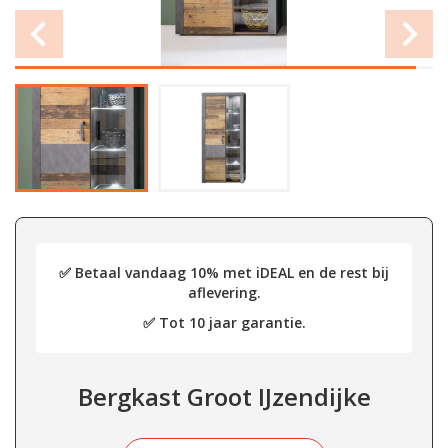
✅ Betaal vandaag 10% met iDEAL en de rest bij
aflevering.
✅ Tot 10 jaar garantie.
Bergkast Groot IJzendijke