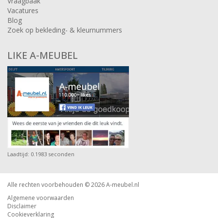
Vraagbaak
Vacatures
Blog
Zoek op bekleding- & kleurnummers
LIKE A-MEUBEL
Laadtijd: 0.1983 seconden
Alle rechten voorbehouden © 2026
A-meubel.nl
Algemene voorwaarden
Disclaimer
Cookieverklaring