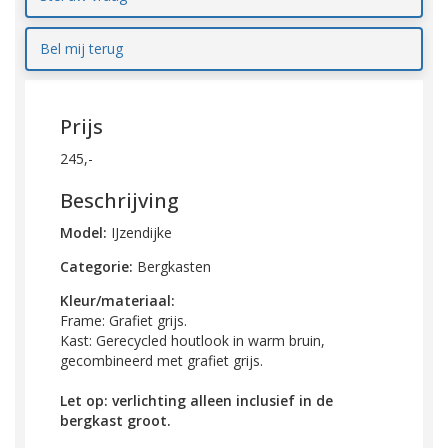
Bel mij terug
Prijs
245,-
Beschrijving
Model:
IJzendijke
Categorie:
Bergkasten
Kleur/materiaal:
Frame: Grafiet grijs.
Kast: Gerecycled houtlook in warm bruin,
gecombineerd met grafiet grijs.
Let op: verlichting alleen
inclusief
in de
bergkast groot.