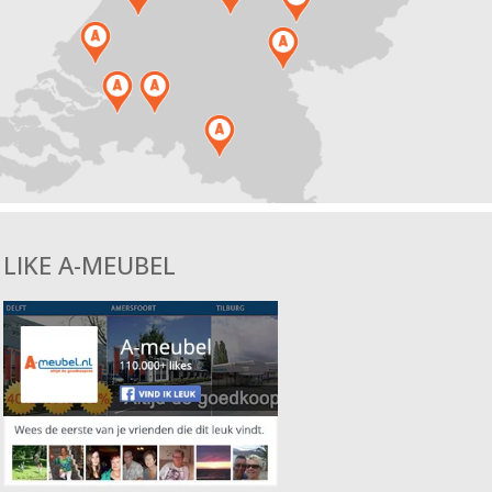
LIKE A-MEUBEL