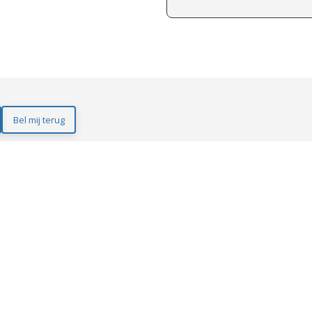
Bel mij terug