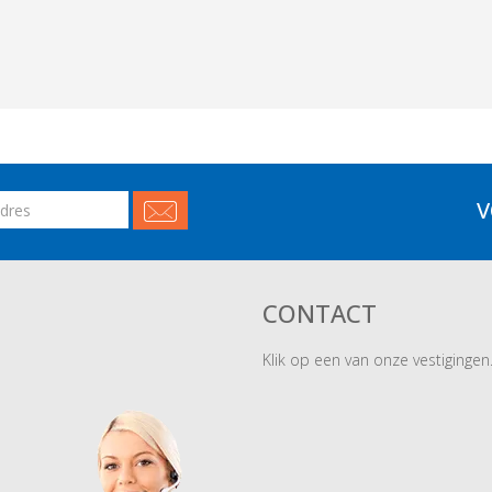
V
CONTACT
Klik op een van onze vestigingen