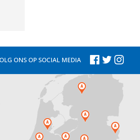
OLG ONS
OP SOCIAL MEDIA
.