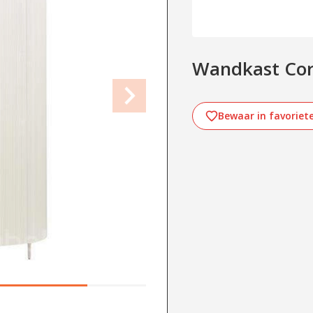
Wandkast Cor
Bewaar in favoriet