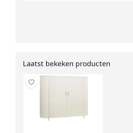
Laatst bekeken producten