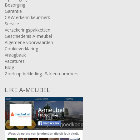
Bezorging
Garantie
CBW erkend keurmerk
Service
Verzekeringspakketten
Geschiedenis A-meubel
Algemene voorwaarden
Cookieverklaring
Vraagbaak
Vacatures
Blog
Zoek op bekleding- & kleurnummers
LIKE A-MEUBEL