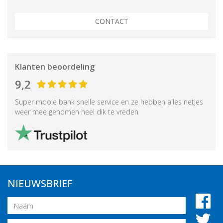
CONTACT
Klanten beoordeling
9,2
Super mooie bank snelle service en ze hebben alles netjes
weer mee genomen heel dik te vreden
NIEUWSBRIEF
Naam