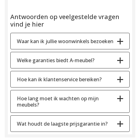
Antwoorden op veelgestelde vragen
vind je hier
Waar kan ik jullie woonwinkels bezoeken
Welke garanties biedt A-meubel?
Hoe kan ik klantenservice bereiken?
Hoe lang moet ik wachten op mijn
meubels?
Wat houdt de laagste prijsgarantie in?