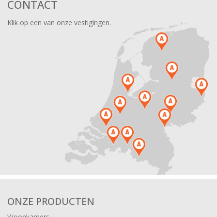
CONTACT
Klik op een van onze vestigingen.
ONZE PRODUCTEN
Woonkamers