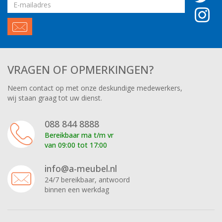
Email
adres
VRAGEN OF OPMERKINGEN?
Neem contact op met onze deskundige medewerkers,
wij staan graag tot uw dienst.
088 844 8888
Bereikbaar ma t/m vr
van 09:00 tot 17:00
info@a-meubel.nl
24/7 bereikbaar, antwoord
binnen een werkdag