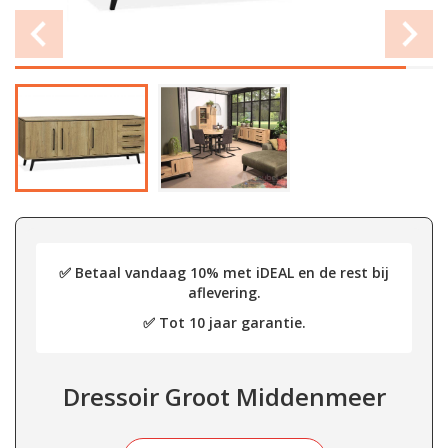
✅ Betaal vandaag 10% met iDEAL en de rest bij
aflevering.
✅ Tot 10 jaar garantie.
Dressoir Groot Middenmeer