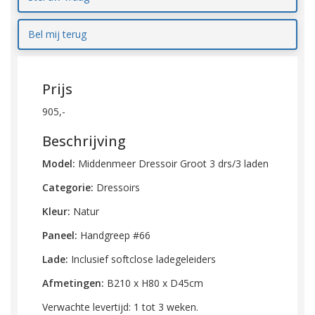
Bel mij terug
Prijs
905,-
Beschrijving
Model:
Middenmeer Dressoir Groot 3 drs/3 laden
Categorie:
Dressoirs
Kleur:
Natur
Paneel:
Handgreep #66
Lade:
Inclusief softclose ladegeleiders
Afmetingen:
B210 x H80 x D45cm
Verwachte levertijd: 1 tot 3 weken.