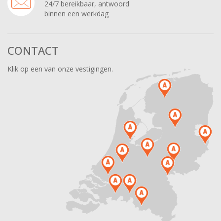
24/7 bereikbaar, antwoord
binnen een werkdag
CONTACT
Klik op een van onze vestigingen.