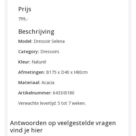
Prijs
799,-
Beschrijving
Model:
Dressoir Selena
Category:
Dressoirs
Kleur:
Naturel
Afmetingen:
B175 x D40 x H80cm
Materiaal:
Acacia
Artikelnummer:
6433/B180
Verwachte levertijd: 5 tot 7 weken.
Antwoorden op veelgestelde vragen
vind je hier