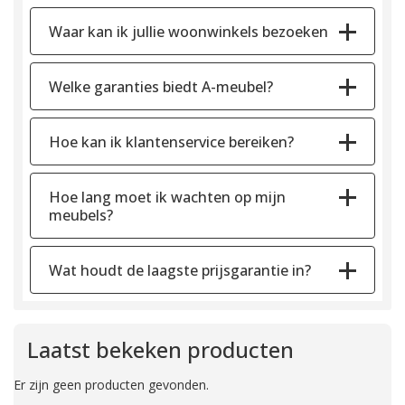
Waar kan ik jullie woonwinkels bezoeken
Welke garanties biedt A-meubel?
Hoe kan ik klantenservice bereiken?
Hoe lang moet ik wachten op mijn
meubels?
Wat houdt de laagste prijsgarantie in?
Laatst bekeken producten
Er zijn geen producten gevonden.