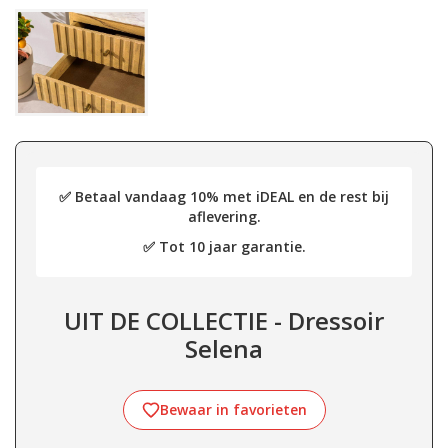
✅ Betaal vandaag 10% met iDEAL en de rest bij
aflevering.
✅ Tot 10 jaar garantie.
UIT DE COLLECTIE - Dressoir
Selena
Bewaar in favorieten