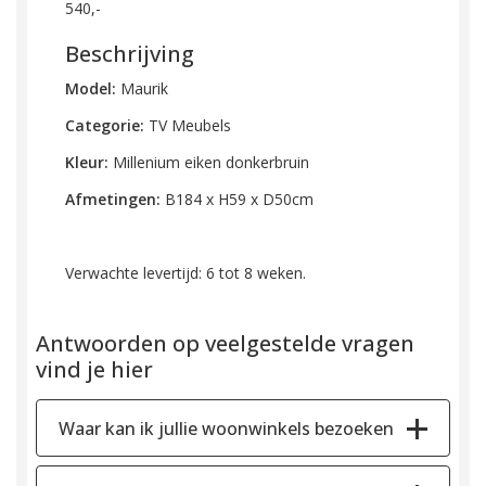
540,-
Beschrijving
Model:
Maurik
Categorie:
TV Meubels
Kleur:
Millenium eiken donkerbruin
Afmetingen:
B184 x H59 x D50cm
Verwachte levertijd: 6 tot 8 weken.
Antwoorden op veelgestelde vragen
vind je hier
Waar kan ik jullie woonwinkels bezoeken