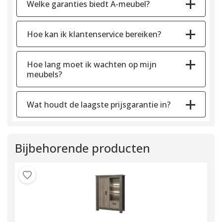
Welke garanties biedt A-meubel?
Hoe kan ik klantenservice bereiken?
Hoe lang moet ik wachten op mijn
meubels?
Wat houdt de laagste prijsgarantie in?
Bijbehorende producten