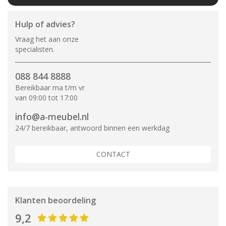
Hulp of advies?
Vraag het aan onze
specialisten.
088 844 8888
Bereikbaar ma t/m vr
van 09:00 tot 17:00
info@a-meubel.nl
24/7 bereikbaar, antwoord binnen een werkdag
CONTACT
Klanten beoordeling
9,2