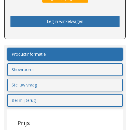
Leg in winkelwagen
Productinformatie
Showrooms
Stel uw vraag
Bel mij terug
Prijs