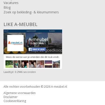
Vacatures
Blog
Zoek op bekleding- & kleurnummers
LIKE A-MEUBEL
Laadtijd: 0.2946 seconden
Alle rechten voorbehouden © 2026
A-meubel.nl
Algemene voorwaarden
Disclaimer
Cookieverklaring