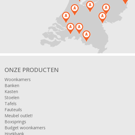
ONZE PRODUCTEN
Woonkamers
Banken
Kasten
Stoelen
Tafels
Fauteuils
Meubel outlet!
Boxsprings
Budget woonkamers
Hoekbank