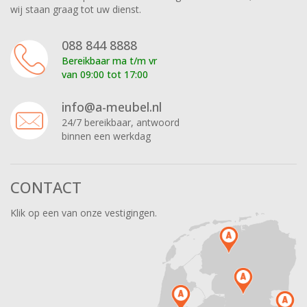
wij staan graag tot uw dienst.
088 844 8888
Bereikbaar ma t/m vr
van 09:00 tot 17:00
info@a-meubel.nl
24/7 bereikbaar, antwoord
binnen een werkdag
CONTACT
Klik op een van onze vestigingen.