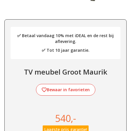
✅ Betaal vandaag 10% met iDEAL en de rest bij
aflevering.
✅ Tot 10 jaar garantie.
TV meubel Groot Maurik
Bewaar in favorieten
540,-
Laagste prijs garantie!