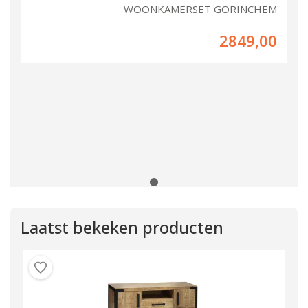
WOONKAMERSET GORINCHEM
2849,00
Laatst bekeken producten