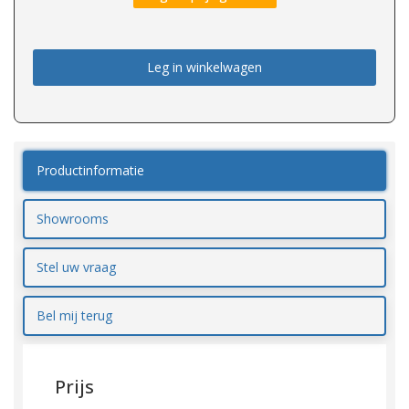
Leg in winkelwagen
Productinformatie
Showrooms
Stel uw vraag
Bel mij terug
Prijs