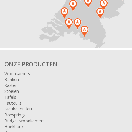
ONZE PRODUCTEN
Woonkamers
Banken
Kasten
Stoelen
Tafels
Fauteuils
Meubel outlet!
Boxsprings
Budget woonkamers
Hoekbank