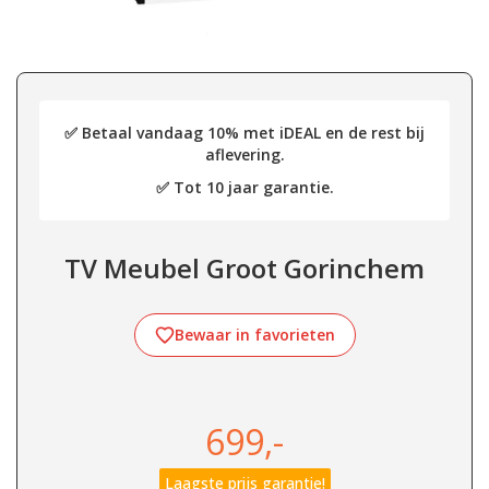
✅ Betaal vandaag 10% met iDEAL en de rest bij
aflevering.
✅ Tot 10 jaar garantie.
TV Meubel Groot Gorinchem
Bewaar in favorieten
699,-
Laagste prijs garantie!