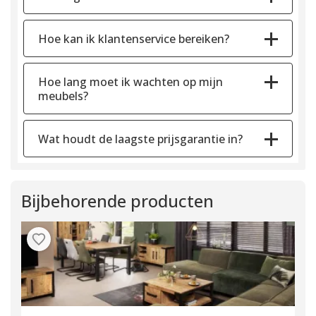
Hoe kan ik klantenservice bereiken?
Hoe lang moet ik wachten op mijn
meubels?
Wat houdt de laagste prijsgarantie in?
Bijbehorende producten