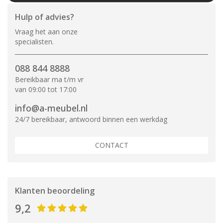
Hulp of advies?
Vraag het aan onze
specialisten.
088 844 8888
Bereikbaar ma t/m vr
van 09:00 tot 17:00
info@a-meubel.nl
24/7 bereikbaar, antwoord binnen een werkdag
CONTACT
Klanten beoordeling
9,2