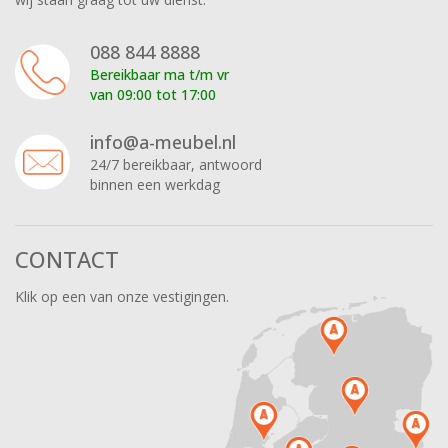
088 844 8888
Bereikbaar ma t/m vr
van 09:00 tot 17:00
info@a-meubel.nl
24/7 bereikbaar, antwoord
binnen een werkdag
CONTACT
Klik op een van onze vestigingen.