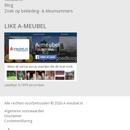
Blog
Zoek op bekleding- & kleurnummers
LIKE A-MEUBEL
Laadtijd: 0.1979 seconden
Alle rechten voorbehouden © 2026
A-meubel.nl
Algemene voorwaarden
Disclaimer
Cookieverklaring