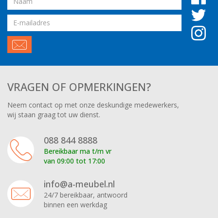
Email
adres
VRAGEN OF OPMERKINGEN?
Neem contact op met onze deskundige medewerkers,
wij staan graag tot uw dienst.
088 844 8888
Bereikbaar ma t/m vr
van 09:00 tot 17:00
info@a-meubel.nl
24/7 bereikbaar, antwoord
binnen een werkdag