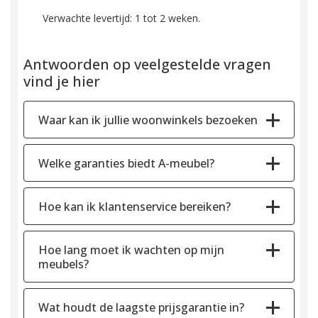
Verwachte levertijd: 1 tot 2 weken.
Antwoorden op veelgestelde vragen
vind je hier
Waar kan ik jullie woonwinkels bezoeken
Welke garanties biedt A-meubel?
Hoe kan ik klantenservice bereiken?
Hoe lang moet ik wachten op mijn
meubels?
Wat houdt de laagste prijsgarantie in?