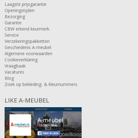
Laagste prijsgarantie
Openingstijden
Bezorging
Garantie
CBW erkend keurmerk
Service
Verzekeringspakketten
Geschiedenis A-meubel
Algemene voorwaarden
Cookieverklaring
Vraagbaak
Vacatures
Blog
Zoek op bekleding- & kleurnummers
LIKE A-MEUBEL