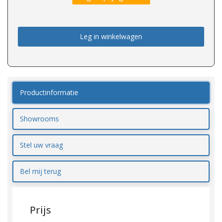
Leg in winkelwagen
Productinformatie
Showrooms
Stel uw vraag
Bel mij terug
Prijs