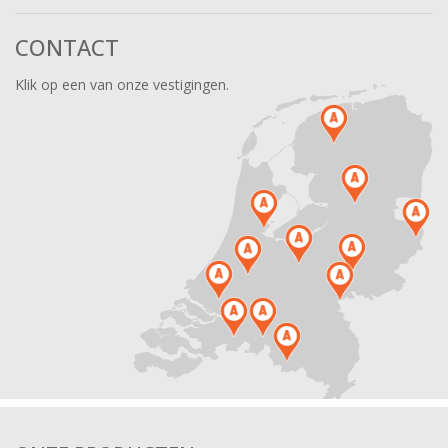
CONTACT
Klik op een van onze vestigingen.