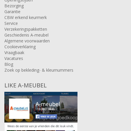
Bezorging
Garantie
CBW erkend keurmerk
Service
Verzekeringspakketten
Geschiedenis A-meubel
Algemene voorwaarden
Cookieverklaring
Vraagbaak
Vacatures
Blog
Zoek op bekleding- & kleurnummers
LIKE A-MEUBEL