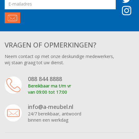
Email
adres
VRAGEN OF OPMERKINGEN?
Neem contact op met onze deskundige medewerkers,
wij staan graag tot uw dienst.
088 844 8888
Bereikbaar ma t/m vr
van 09:00 tot 17:00
info@a-meubel.nl
24/7 bereikbaar, antwoord
binnen een werkdag