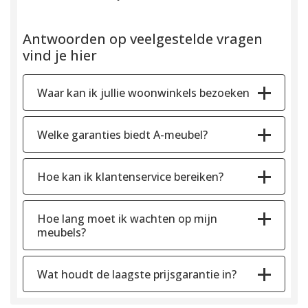
Antwoorden op veelgestelde vragen
vind je hier
Waar kan ik jullie woonwinkels bezoeken
Welke garanties biedt A-meubel?
Hoe kan ik klantenservice bereiken?
Hoe lang moet ik wachten op mijn
meubels?
Wat houdt de laagste prijsgarantie in?