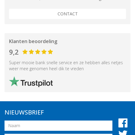
CONTACT
Klanten beoordeling
9,2
Super mooie bank snelle service en ze hebben alles netjes
weer mee genomen heel dik te vreden
NIEUWSBRIEF
Naam