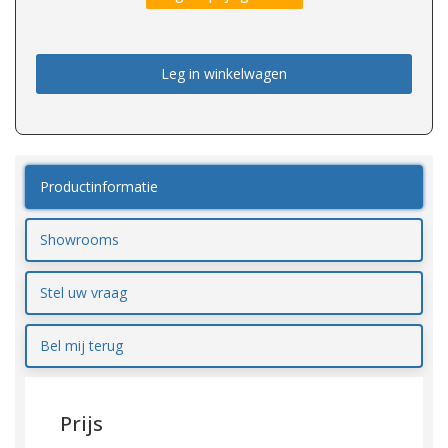
Leg in winkelwagen
Productinformatie
Showrooms
Stel uw vraag
Bel mij terug
Prijs