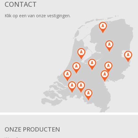
CONTACT
Klik op een van onze vestigingen.
ONZE PRODUCTEN