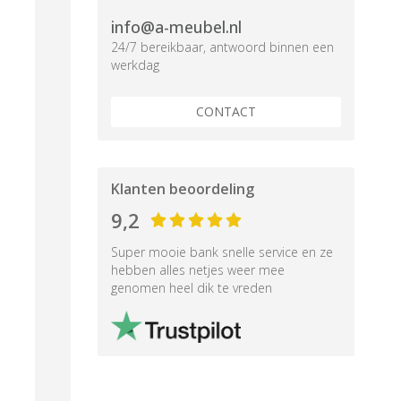
info@a-meubel.nl
24/7 bereikbaar, antwoord binnen een
werkdag
CONTACT
Klanten beoordeling
9,2
Super mooie bank snelle service en ze
hebben alles netjes weer mee
genomen heel dik te vreden