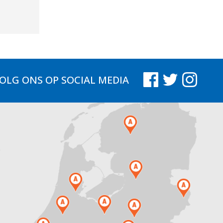
OLG ONS
OP SOCIAL MEDIA
.