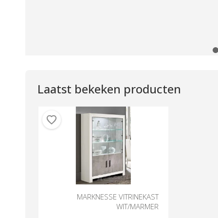
Laatst bekeken producten
MARKNESSE VITRINEKAST
WIT/MARMER