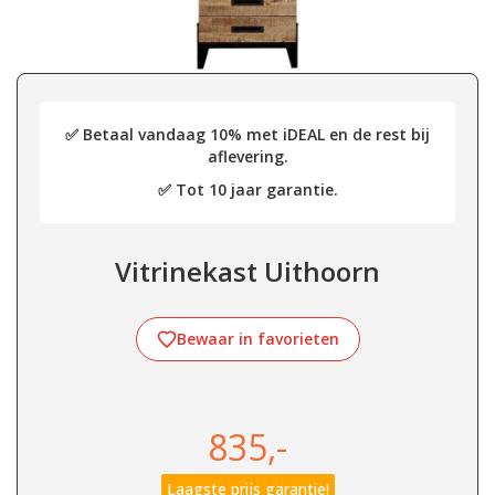
✅ Betaal vandaag 10% met iDEAL en de rest bij
aflevering.
✅ Tot 10 jaar garantie.
Vitrinekast Uithoorn
Bewaar in favorieten
835,-
Laagste prijs garantie!