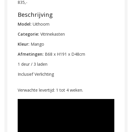
835,-
Beschrijving
Model:
Uithoorn
Categorie:
Vitrinekasten
Kleur:
Mango
Afmetingen:
B68 x H191 x D48cm
1 deur / 3 laden
Inclusief Verlichting
Verwachte levertijd: 1 tot 4 weken.