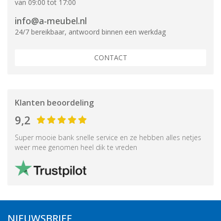
van 09:00 tot 17:00
info@a-meubel.nl
24/7 bereikbaar, antwoord binnen een werkdag
CONTACT
Klanten beoordeling
9,2
Super mooie bank snelle service en ze hebben alles netjes
weer mee genomen heel dik te vreden
NIEUWSBRIEF