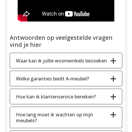
Antwoorden op veelgestelde vragen
vind je hier
Waar kan ik jullie woonwinkels bezoeken
Welke garanties biedt A-meubel?
Hoe kan ik klantenservice bereiken?
Hoe lang moet ik wachten op mijn
meubels?