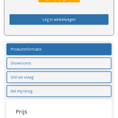
Leg in winkelwagen
Productinformatie
Showrooms
Stel uw vraag
Bel mij terug
Prijs