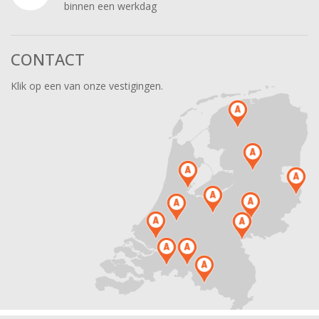
binnen een werkdag
CONTACT
Klik op een van onze vestigingen.