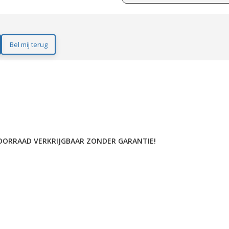
Bel mij terug
 VOORRAAD VERKRIJGBAAR ZONDER GARANTIE!