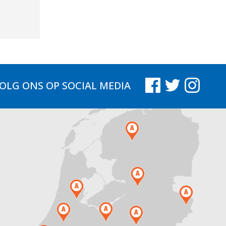
OLG ONS
OP SOCIAL MEDIA
.