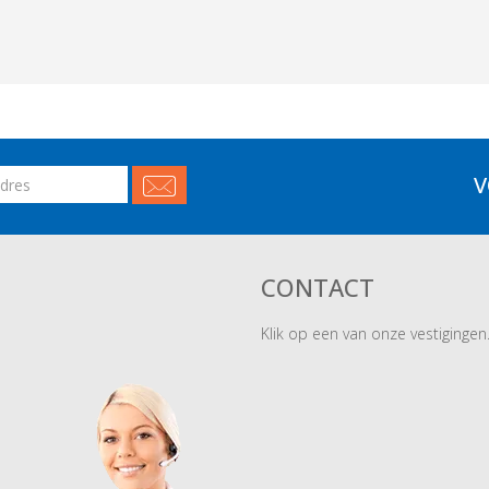
V
CONTACT
Klik op een van onze vestigingen