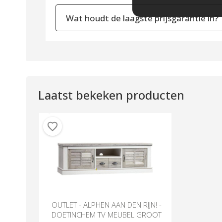
Wat houdt de laagste prijsgarantie in?
Laatst bekeken producten
OUTLET - ALPHEN AAN DEN RIJN! -
DOETINCHEM TV MEUBEL GROOT