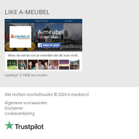
LIKE A-MEUBEL
Laadtijd: 0.1828 seconden
Alle rechten voorbehouden © 2026
A-meubel.nl
Algemene voorwaarden
Disclaimer
Cookieverklaring