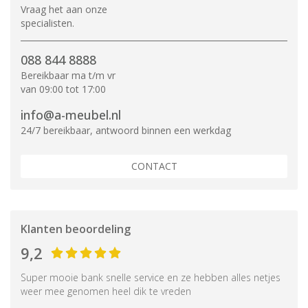
Vraag het aan onze
specialisten.
088 844 8888
Bereikbaar ma t/m vr
van 09:00 tot 17:00
info@a-meubel.nl
24/7 bereikbaar, antwoord binnen een werkdag
CONTACT
Klanten beoordeling
9,2
Super mooie bank snelle service en ze hebben alles netjes
weer mee genomen heel dik te vreden