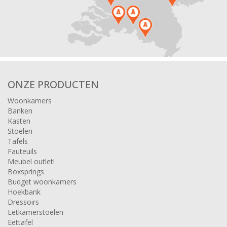
ONZE PRODUCTEN
Woonkamers
Banken
Kasten
Stoelen
Tafels
Fauteuils
Meubel outlet!
Boxsprings
Budget woonkamers
Hoekbank
Dressoirs
Eetkamerstoelen
Eettafel