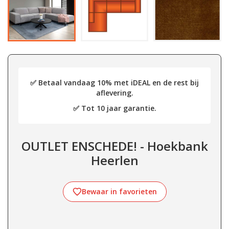
✅ Betaal vandaag 10% met iDEAL en de rest bij
aflevering.
✅ Tot 10 jaar garantie.
OUTLET ENSCHEDE! - Hoekbank
Heerlen
Bewaar in favorieten