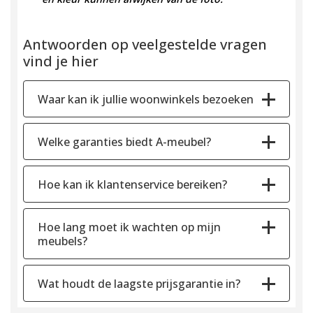
Antwoorden op veelgestelde vragen
vind je hier
Waar kan ik jullie woonwinkels bezoeken
Welke garanties biedt A-meubel?
Hoe kan ik klantenservice bereiken?
Hoe lang moet ik wachten op mijn
meubels?
Wat houdt de laagste prijsgarantie in?