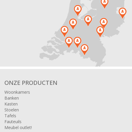
ONZE PRODUCTEN
Woonkamers
Banken
Kasten
Stoelen
Tafels
Fauteuils
Meubel outlet!