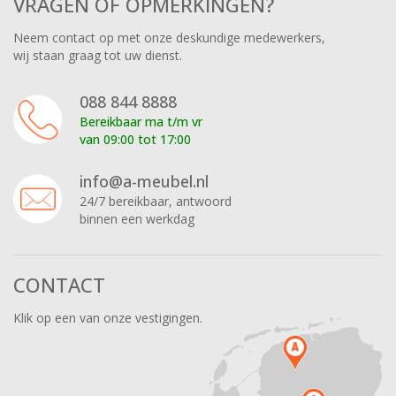
VRAGEN OF OPMERKINGEN?
Neem contact op met onze deskundige medewerkers,
wij staan graag tot uw dienst.
088 844 8888
Bereikbaar ma t/m vr
van 09:00 tot 17:00
info@a-meubel.nl
24/7 bereikbaar, antwoord
binnen een werkdag
CONTACT
Klik op een van onze vestigingen.