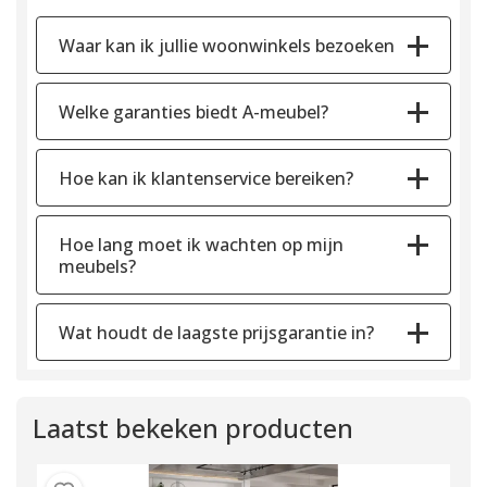
Waar kan ik jullie woonwinkels bezoeken
Welke garanties biedt A-meubel?
Hoe kan ik klantenservice bereiken?
Hoe lang moet ik wachten op mijn
meubels?
Wat houdt de laagste prijsgarantie in?
Laatst bekeken producten