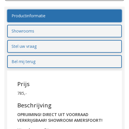
Productinformatie
Showrooms
Stel uw vraag
Bel mij terug
Prijs
785,-
Beschrijving
OPRUIMING! DIRECT UIT VOORRAAD
VERKRIJGBAAR! SHOWROOM AMERSFOORT!