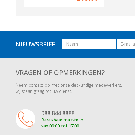
Naam
Email
NIEUWSBRIEF
adres
VRAGEN OF OPMERKINGEN?
Neem contact op met onze deskundige medewerkers,
wij staan graag tot uw dienst.
088 844 8888
Bereikbaar ma t/m vr
van 09:00 tot 17:00