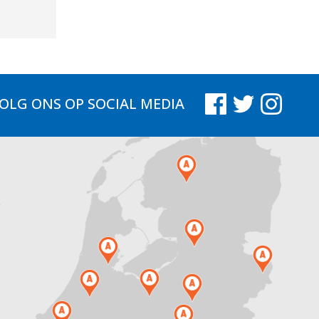
OLG ONS
OP SOCIAL MEDIA
.