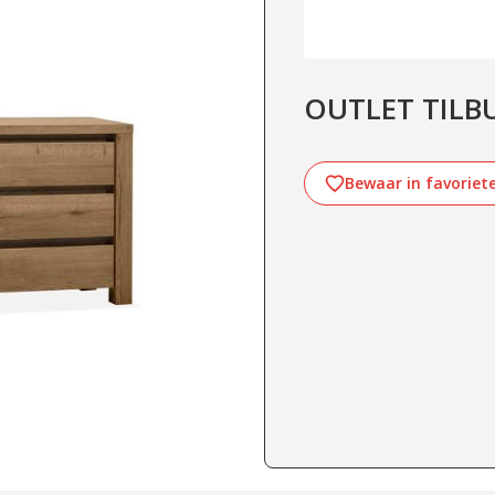
OUTLET TILBUR
Bewaar in favoriet