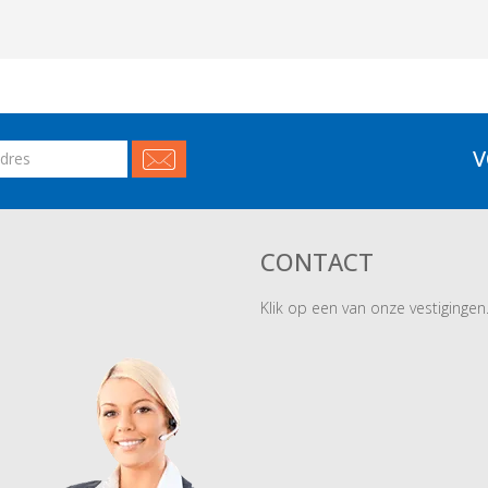
V
CONTACT
Klik op een van onze vestigingen