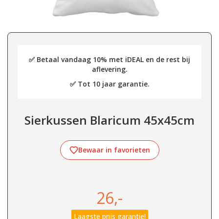
✅ Betaal vandaag 10% met iDEAL en de rest bij
aflevering.
✅ Tot 10 jaar garantie.
Sierkussen Blaricum 45x45cm
Bewaar in favorieten
26,-
Laagste prijs garantie!