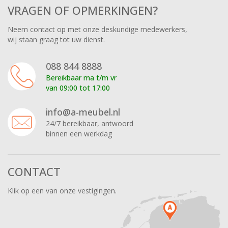
VRAGEN OF OPMERKINGEN?
Neem contact op met onze deskundige medewerkers,
wij staan graag tot uw dienst.
088 844 8888
Bereikbaar ma t/m vr
van 09:00 tot 17:00
info@a-meubel.nl
24/7 bereikbaar, antwoord
binnen een werkdag
CONTACT
Klik op een van onze vestigingen.