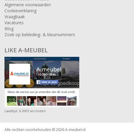
Algemene voorwaarden
Cookieverklaring
Vraagbaak
Vacatures
Blog
Zoek op bekleding- & kleurnummers
LIKE A-MEUBEL
Laadtijd: 0.2003 seconden
Alle rechten voorbehouden © 2026
A-meubel.nl