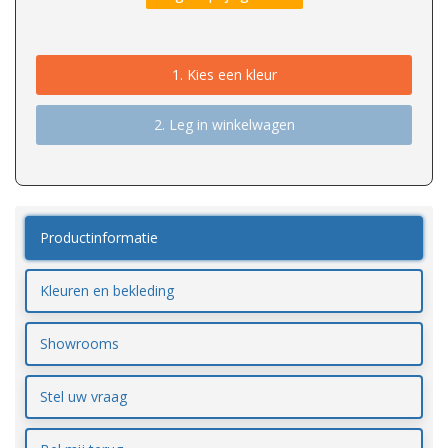
1.
Kies een kleur
2. Leg in winkelwagen
Productinformatie
Kleuren en bekleding
Showrooms
Stel uw vraag