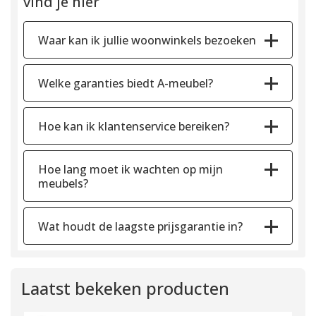
vind je hier
Waar kan ik jullie woonwinkels bezoeken
Welke garanties biedt A-meubel?
Hoe kan ik klantenservice bereiken?
Hoe lang moet ik wachten op mijn
meubels?
Wat houdt de laagste prijsgarantie in?
Laatst bekeken producten