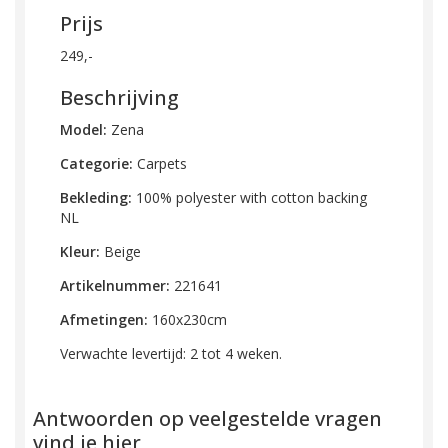
Prijs
249,-
Beschrijving
Model:
Zena
Categorie:
Carpets
Bekleding:
100% polyester with cotton backing
NL
Kleur:
Beige
Artikelnummer:
221641
Afmetingen:
160x230cm
Verwachte levertijd: 2 tot 4 weken.
Antwoorden op veelgestelde vragen
vind je hier