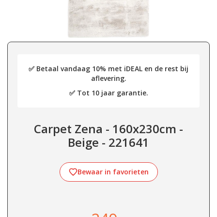
✅ Betaal vandaag 10% met iDEAL en de rest bij
aflevering.
✅ Tot 10 jaar garantie.
Carpet Zena - 160x230cm -
Beige - 221641
Bewaar in favorieten