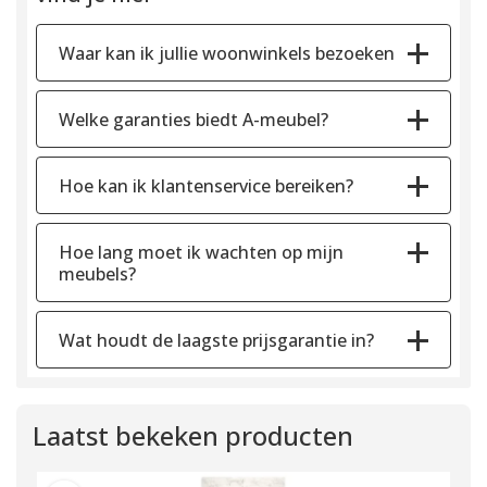
Waar kan ik jullie woonwinkels bezoeken
Welke garanties biedt A-meubel?
Hoe kan ik klantenservice bereiken?
Hoe lang moet ik wachten op mijn
meubels?
Wat houdt de laagste prijsgarantie in?
Laatst bekeken producten