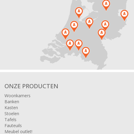
ONZE PRODUCTEN
Woonkamers
Banken
Kasten
Stoelen
Tafels
Fauteuils
Meubel outlet!