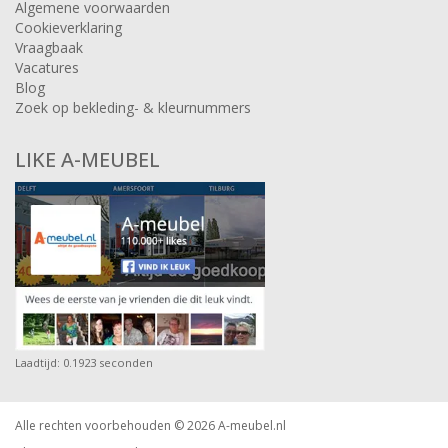
Algemene voorwaarden
Cookieverklaring
Vraagbaak
Vacatures
Blog
Zoek op bekleding- & kleurnummers
LIKE A-MEUBEL
Laadtijd: 0.1923 seconden
Alle rechten voorbehouden © 2026
A-meubel.nl