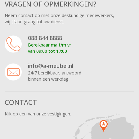
VRAGEN OF OPMERKINGEN?
Neem contact op met onze deskundige medewerkers,
wij staan graag tot uw dienst.
088 844 8888
Bereikbaar ma t/m vr
van 09:00 tot 17:00
info@a-meubel.nl
24/7 bereikbaar, antwoord
binnen een werkdag
CONTACT
Klik op een van onze vestigingen.